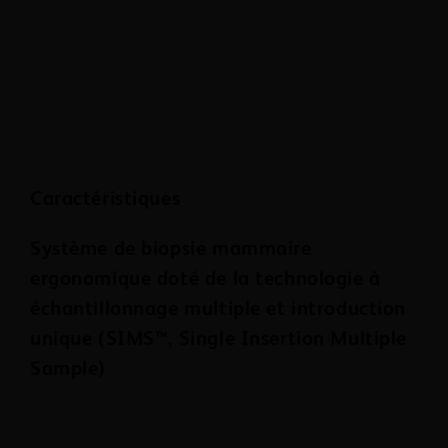
Video
Caractéristiques
Système de biopsie mammaire
ergonomique doté de la technologie à
échantillonnage multiple et introduction
unique (SIMS™, Single Insertion Multiple
Sample)