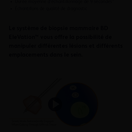
Durée moyenne d’échantillonnage de 9 secondes*
Échantillons de qualité de diagnostic
Le système de biopsie mammaire BD
EleVation™ vous offre la possibilité de
manipuler différentes lésions et différents
emplacements dans le sein.
Play