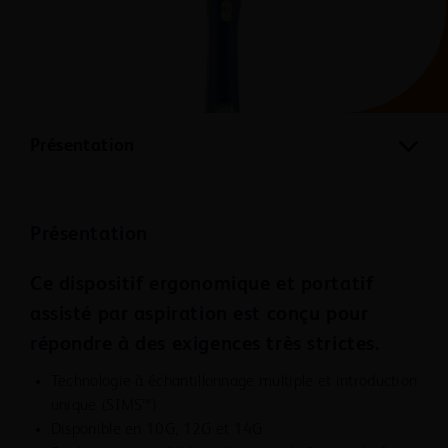
Présentation
Présentation
Ce dispositif ergonomique et portatif
assisté par aspiration est conçu pour
répondre à des exigences très strictes.
Technologie à échantillonnage multiple et introduction
unique (SIMS™)
Disponible en 10G, 12G et 14G