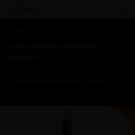
Produits
Système de biopsie mammaire BD 
EleVation™
Procédures de biopsie mammaire guidée par échographie
Nous contacter