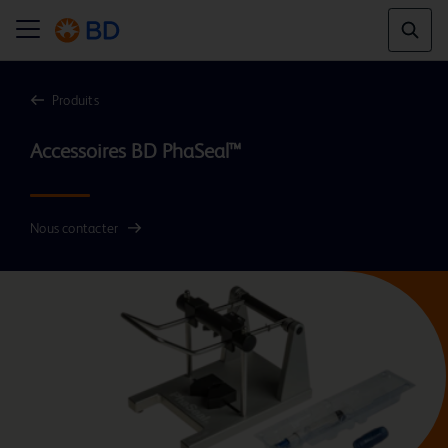
Produits
Nous contacter