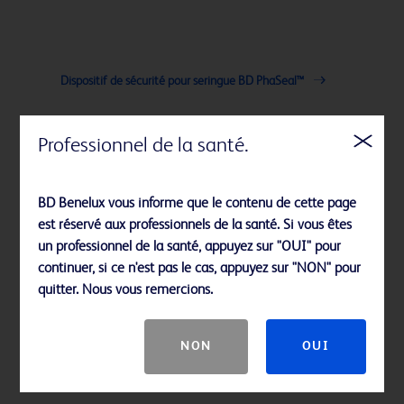
Dispositif de sécurité pour seringue BD PhaSeal™
Professionnel de la santé.
BD Benelux vous informe que le contenu de cette page
est réservé aux professionnels de la santé. Si vous êtes
un professionnel de la santé, appuyez sur "OUI" pour
continuer, si ce n'est pas le cas, appuyez sur "NON" pour
quitter. Nous vous remercions.
NON
OUI