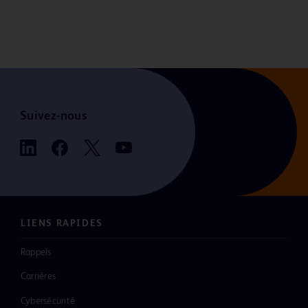
Suivez-nous
LIENS RAPIDES
Rappels
Carrières
Cybersécurité