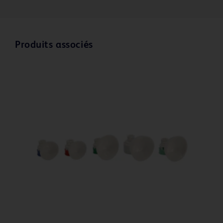
Produits associés