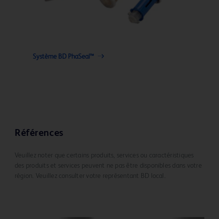
Système BD PhaSeal™
Références
Veuillez noter que certains produits, services ou caractéristiques
des produits et services peuvent ne pas être disponibles dans votre
région. Veuillez consulter votre représentant BD local.