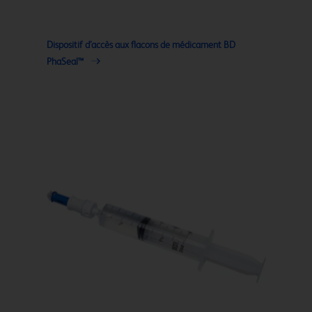
Dispositif d’accès aux flacons de médicament BD
PhaSeal™