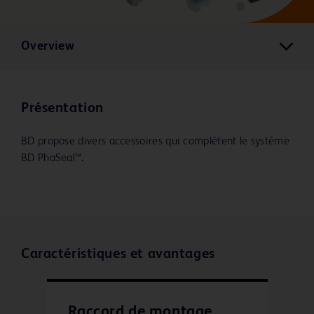
Overview
Présentation
BD propose divers accessoires qui complètent le système
BD PhaSeal™.
Caractéristiques et avantages
Raccord de montage