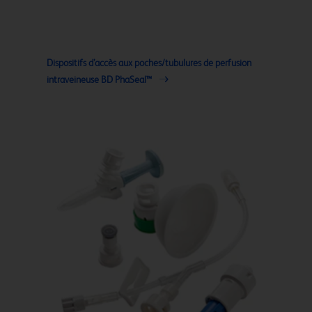
Dispositifs d’accès aux poches/tubulures de perfusion
intraveineuse BD PhaSeal™