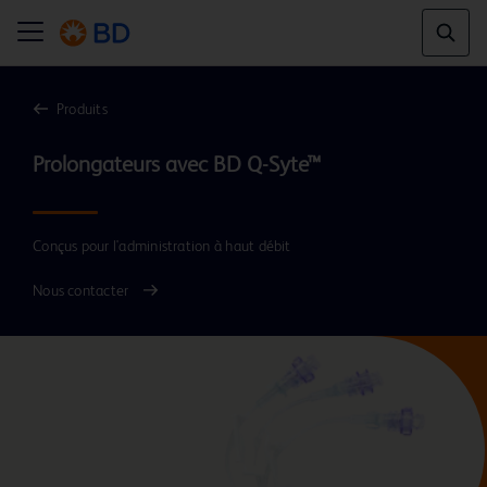
Produits
Conçus pour l'administration à haut débit
Nous contacter