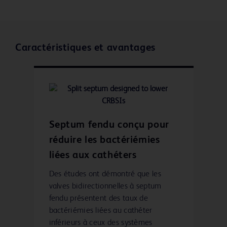
Caractéristiques et avantages
Septum fendu conçu pour
réduire les bactériémies
liées aux cathéters
Des études ont démontré que les
valves bidirectionnelles à septum
fendu présentent des taux de
bactériémies liées au cathéter
inférieurs à ceux des systèmes