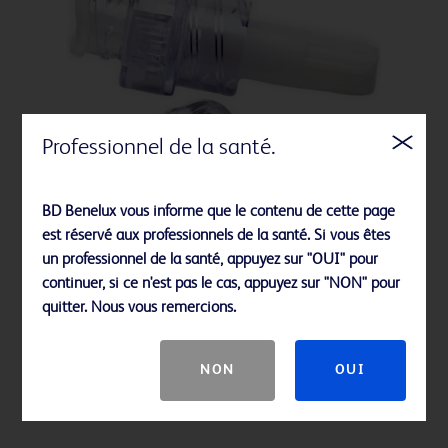
Professionnel de la santé.
BD Benelux vous informe que le contenu de cette page
est réservé aux professionnels de la santé. Si vous êtes
un professionnel de la santé, appuyez sur "OUI" pour
continuer, si ce n'est pas le cas, appuyez sur "NON" pour
quitter. Nous vous remercions.
Valve bidirectionnelle BD Q-Syte™
NON
OUI