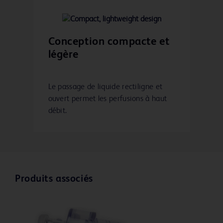
Conception compacte et
légère
Le passage de liquide rectiligne et
ouvert permet les perfusions à haut
débit.
Produits associés