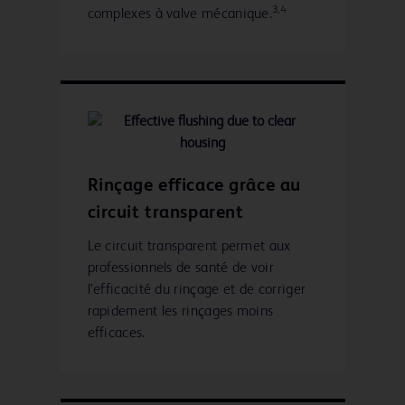
3,4
complexes à valve mécanique.
Rinçage efficace grâce au
circuit transparent
Le circuit transparent permet aux
professionnels de santé de voir
l’efficacité du rinçage et de corriger
rapidement les rinçages moins
efficaces.