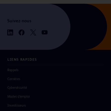
Suivez-nous
LIENS RAPIDES
Rappels
Carrières
Cybersécurité
Modes d’emploi
Investisseurs