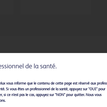
essionnel de la santé.
lux vous informe que le contenu de cette page est réservé aux profes
nté. Si vous êtes un professionnel de la santé, appuyez sur "OUI" pour
r, si ce n'est pas le cas, appuyez sur "NON" pour quitter. Nous vous
ons.