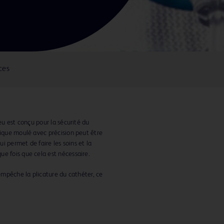
ces
leu est conçu pour la sécurité du
mique moulé avec précision peut être
ui permet de faire les soins et la
ue fois que cela est nécessaire.
 empêche la plicature du cathéter, ce