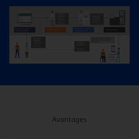
Avantages