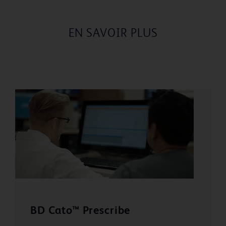
EN SAVOIR PLUS
BD Cato™ Prescribe