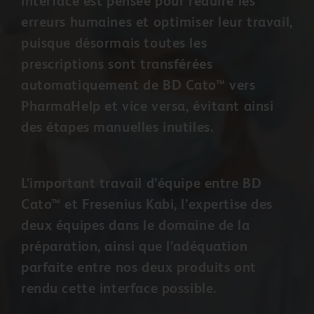
interface est pensée pour réduire les
erreurs humaines et optimiser leur travail,
puisque désormais toutes les
prescriptions sont transférées
automatiquement de BD Cato™ vers
PharmaHelp et vice versa, évitant ainsi
des étapes manuelles inutiles.
L’important travail d’équipe entre BD
Cato™ et Fresenius Kabi, l’expertise des
deux équipes dans le domaine de la
préparation, ainsi que l’adéquation
parfaite entre nos deux produits ont
rendu cette interface possible.