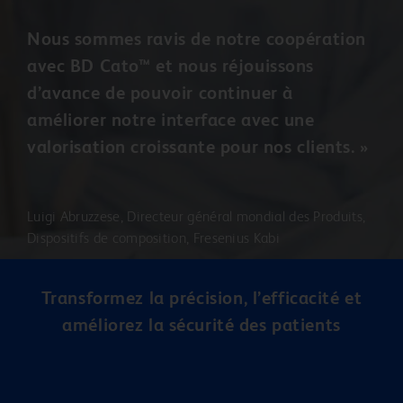
Nous sommes ravis de notre coopération
avec BD Cato™ et nous réjouissons
d’avance de pouvoir continuer à
améliorer notre interface avec une
valorisation croissante pour nos clients. »
Luigi Abruzzese, Directeur général mondial des Produits,
Dispositifs de composition, Fresenius Kabi
Transformez la précision, l’efficacité et
améliorez la sécurité des patients