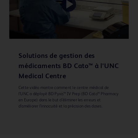
Play
Video
Solutions de gestion des
médicaments BD Cato™ à l’UNC
Medical Centre
Cette vidéo montre comment le centre médical de
l’UNC a déployé BD Pyxis™ IV Prep (BD Cato™ Pharmacy
en Europe) dans le but d’éliminer les erreurs et
d’améliorer l’innocuité et la précision des doses.