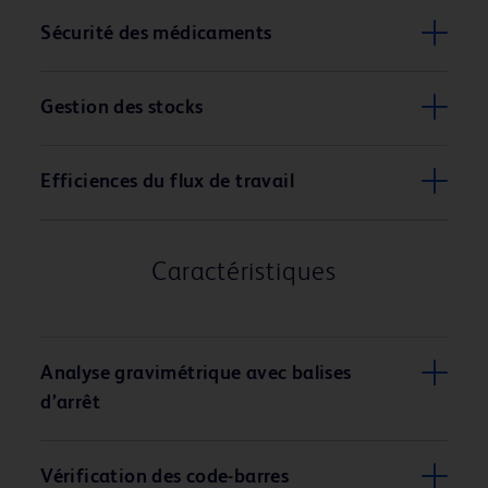
Sécurité des médicaments
Gestion des stocks
Efficiences du flux de travail
Caractéristiques
Analyse gravimétrique avec balises
d’arrêt
Vérification des code-barres