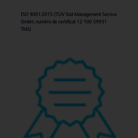
ISO 9001:2015 (TÜV Süd Management Service
GmbH, numéro de certificat 12 100 59931
TMS)