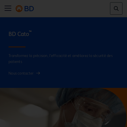
™
BD Cato
Transformez la précision, l’efficacité et améliorez la sécurité des
patients
Nous contacter