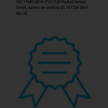
ISO 13485:2016 (TÜV SÜD Product Service
GmbH, numéro de certificat Q5 107228 0001
Rév. 00