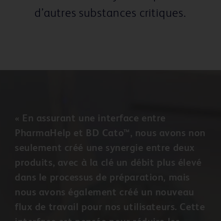
d’autres substances critiques.
« En assurant une interface entre
PharmaHelp et BD Cato™, nous avons non
seulement créé une synergie entre deux
produits, avec à la clé un débit plus élevé
dans le processus de préparation, mais
nous avons également créé un nouveau
flux de travail pour nos utilisateurs. Cette