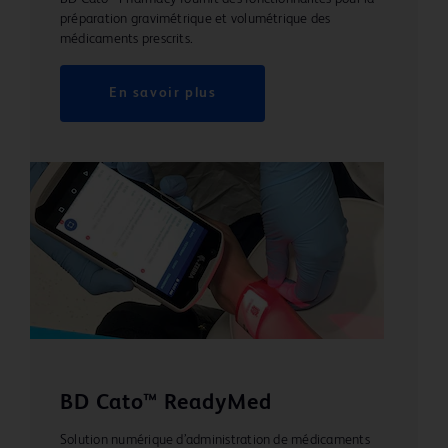
préparation gravimétrique et volumétrique des
médicaments prescrits.
En savoir plus
BD Cato™ ReadyMed
Solution numérique d’administration de médicaments