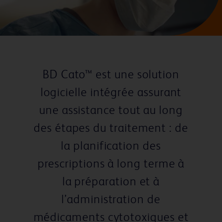
BD Cato™ est une solution
logicielle intégrée assurant
une assistance tout au long
des étapes du traitement : de
la planification des
prescriptions à long terme à
la préparation et à
l’administration de
médicaments cytotoxiques et