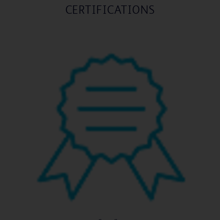
CERTIFICATIONS