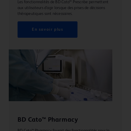
Les fonctionnalités de BD Cato™ Prescribe permettent
aux utilisateurs d’agir lorsque des prises de décisions
thérapeutiques sont nécessaires.
En savoir plus
BD Cato™ Pharmacy
BD Cato™ Pharmacy fournit des fonctionnalités pour la