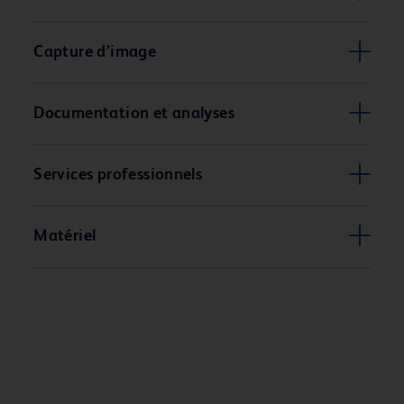
Capture d’image
Documentation et analyses
Services professionnels
Matériel