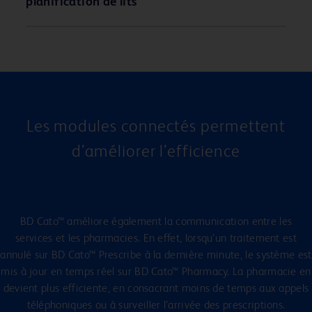
planification de lits
Les modules connectés permettent
d’améliorer l’efficience
BD Cato™ améliore également la communication entre les
services et les pharmacies. En effet, lorsqu’un traitement est
annulé sur BD Cato™ Prescribe à la dernière minute, le système est
mis à jour en temps réel sur BD Cato™ Pharmacy. La pharmacie en
devient plus efficiente, en consacrant moins de temps aux appels
téléphoniques ou à surveiller l’arrivée des prescriptions.