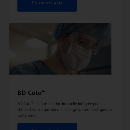
En savoir plus
BD Cato™
BD Cato™ est une solution logicielle intégrée pour la
chimiothérapie qui prend en charge toutes les étapes du
traitement :