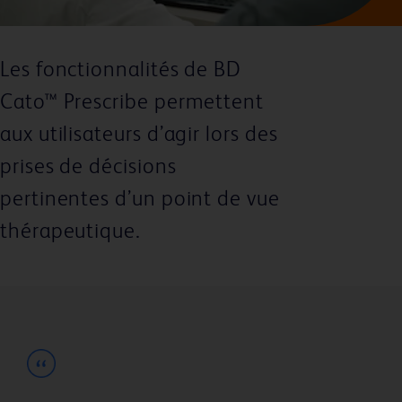
Les fonctionnalités de BD
Cato™ Prescribe permettent
aux utilisateurs d’agir lors des
prises de décisions
pertinentes d’un point de vue
thérapeutique.