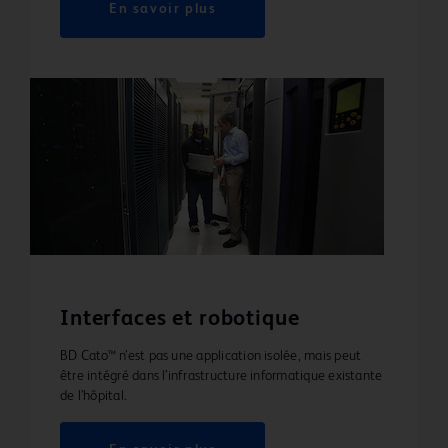
En savoir plus
Interfaces et robotique
BD Cato™ n’est pas une application isolée, mais peut
être intégré dans l’infrastructure informatique existante
de l’hôpital.