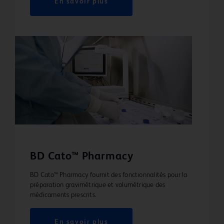
En savoir plus
BD Cato™ Pharmacy
BD Cato™ Pharmacy fournit des fonctionnalités pour la
préparation gravimétrique et volumétrique des
médicaments prescrits.
En savoir plus