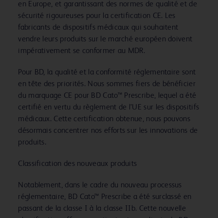
en Europe, et garantissant des normes de qualité et de
sécurité rigoureuses pour la certification CE. Les
fabricants de dispositifs médicaux qui souhaitent
vendre leurs produits sur le marché européen doivent
impérativement se conformer au MDR.
Pour BD, la qualité et la conformité réglementaire sont
en tête des priorités. Nous sommes fiers de bénéficier
du marquage CE pour BD Cato™ Prescribe, lequel a été
certifié en vertu du règlement de l’UE sur les dispositifs
médicaux. Cette certification obtenue, nous pouvons
désormais concentrer nos efforts sur les innovations de
produits.
Classification des nouveaux produits
Notablement, dans le cadre du nouveau processus
réglementaire, BD Cato™ Prescribe a été surclassé en
passant de la classe I à la classe IIb. Cette nouvelle