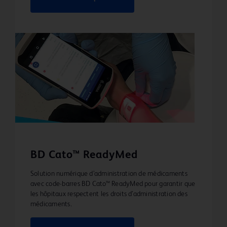
BD Cato™ ReadyMed
Solution numérique d’administration de médicaments
avec code-barres BD Cato™ ReadyMed pour garantir que
les hôpitaux respectent les droits d’administration des
médicaments.