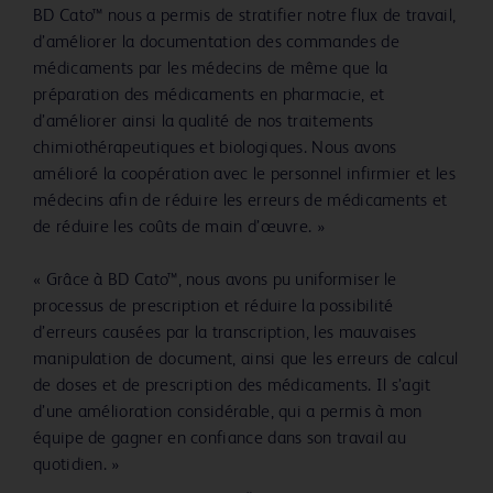
BD Cato™ nous a permis de stratifier notre flux de travail,
d’améliorer la documentation des commandes de
médicaments par les médecins de même que la
préparation des médicaments en pharmacie, et
d’améliorer ainsi la qualité de nos traitements
chimiothérapeutiques et biologiques. Nous avons
amélioré la coopération avec le personnel infirmier et les
médecins afin de réduire les erreurs de médicaments et
de réduire les coûts de main d’œuvre. »
« Grâce à BD Cato™, nous avons pu uniformiser le
processus de prescription et réduire la possibilité
d’erreurs causées par la transcription, les mauvaises
manipulation de document, ainsi que les erreurs de calcul
de doses et de prescription des médicaments. Il s’agit
d’une amélioration considérable, qui a permis à mon
équipe de gagner en confiance dans son travail au
quotidien. »