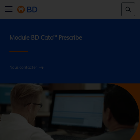
Nous contacter