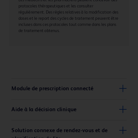
protocoles thérapeutiques et les consulter
régulièrement. Des règles relatives à la modification des
doses et le report des cycles de traitement peuvent être
incluses dans ces protocoles tout comme dans les plans
de traitement obtenus.
Module de prescription connecté
Aide à la décision clinique
Solution connexe de rendez-vous et de