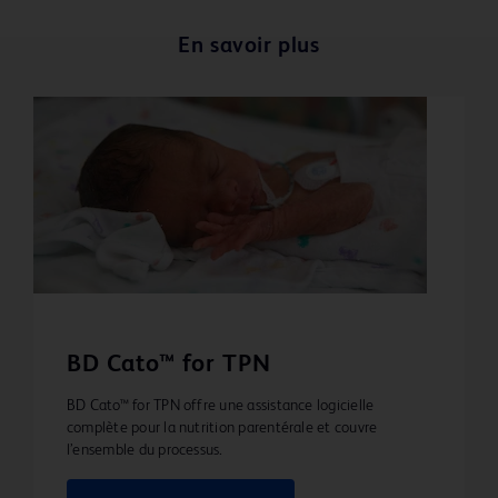
En savoir plus
BD Cato™ for TPN
BD Cato™ for TPN offre une assistance logicielle
complète pour la nutrition parentérale et couvre
l’ensemble du processus.