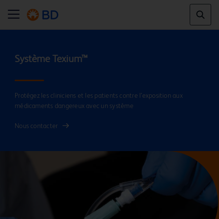
Protégez les cliniciens et les patients contre l’exposition aux
médicaments dangereux avec un système
Nous contacter