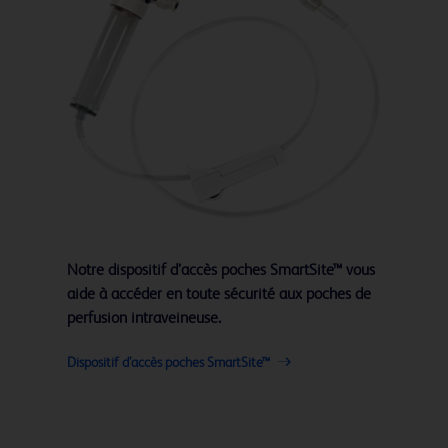
Notre dispositif d’accès poches SmartSite™ vous
aide à accéder en toute sécurité aux poches de
perfusion intraveineuse.
Dispositif d’accès poches SmartSite™