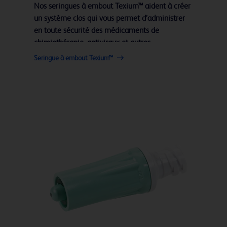
Nos seringues à embout Texium™ aident à créer
un système clos qui vous permet d’administrer
en toute sécurité des médicaments de
chimiothérapie, antiviraux et autres.
Seringue à embout Texium™