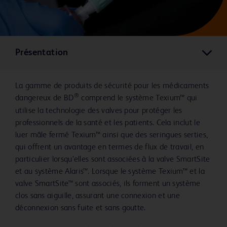
Présentation
La gamme de produits de sécurité pour les médicaments
®
dangereux de BD
comprend le système Texium™ qui
utilise la technologie des valves pour protéger les
professionnels de la santé et les patients. Cela inclut le
luer mâle fermé Texium™ ainsi que des seringues serties,
qui offrent un avantage en termes de flux de travail, en
particulier lorsqu’elles sont associées à la valve SmartSite
et au système Alaris™. Lorsque le système Texium™ et la
valve SmartSite™ sont associés, ils forment un système
clos sans aiguille, assurant une connexion et une
déconnexion sans fuite et sans goutte.