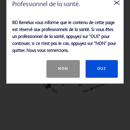
Professionnel de la santé.
SmartSite™
BD Benelux vous informe que le contenu de cette page
est réservé aux professionnels de la santé. Si vous êtes
un professionnel de la santé, appuyez sur "OUI" pour
continuer, si ce n'est pas le cas, appuyez sur "NON" pour
quitter. Nous vous remercions.
NON
OUI