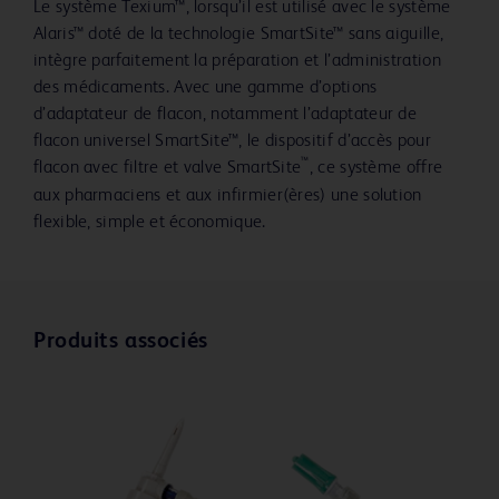
Le système Texium™, lorsqu’il est utilisé avec le système
Alaris™ doté de la technologie SmartSite™ sans aiguille,
intègre parfaitement la préparation et l’administration
des médicaments. Avec une gamme d’options
d’adaptateur de flacon, notamment l’adaptateur de
flacon universel SmartSite™, le dispositif d’accès pour
™
flacon avec filtre et valve SmartSite
, ce système offre
aux pharmaciens et aux infirmier(ères) une solution
flexible, simple et économique.
Produits associés