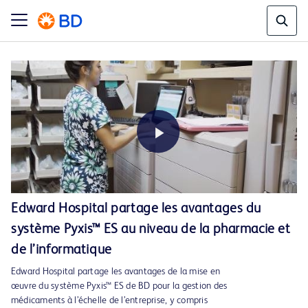
Play
Edward Hospital partage les avantages du
système Pyxis™ ES au niveau de la pharmacie et
Video
de l’informatique
Edward Hospital partage les avantages de la mise en
œuvre du système Pyxis™ ES de BD pour la gestion des
médicaments à l’échelle de l’entreprise, y compris