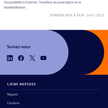
l’accessibilité à Internet, l’interface de prescription et la
standardisation.
DERNIÈRE MISE À JOUR : 24-01-2022
Suivez-nous
LIENS RAPIDES
Rappels
Carrières