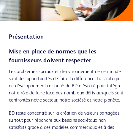
Présentation
Mise en place de normes que les
fournisseurs doivent respecter
Les problèmes sociaux et d'environnement de ce monde
sont des opportunités de faire la différence. La stratégie
de développement raisonné de BD a évolué pour intégrer
notre rôle de faire face aux nombreux défis auxquels sont
confrontés notre secteur, notre société et notre planète.
BD reste concentré sur la création de valeurs partagées,
surtout pour répondre aux besoins sociétaux non
satisfaits grâce à des modèles commerciaux et à des