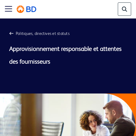
Politiques, directives et statuts
Approvisionnement responsable et attentes 
des fournisseurs
