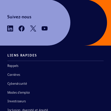
Suivez-nous
LIENS RAPIDES
Rappels
Carrières
Cybersécurité
Modes d’emploi
Investisseurs
Inclusion, diversité et équité