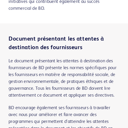
initiatives qui contribuent également au succès
commercial de BD.
Document présentant les attentes à
destination des fournisseurs
Le document présentant les attentes à destination des
fournisseurs de BD présente les normes spécifiques pour
les fournisseurs en matière de responsabilité sociale, de
gestion environnementale, de pratiques éthiques et de
gouvernance. Tous les fournisseurs de BD doivent lire
attentivement ce document et appliquer ses directives.
BD encourage également ses fournisseurs à travailler
avec nous pour améliorer et faire avancer des
programmes qui permettent d’atteindre les attentes