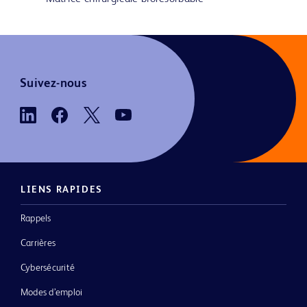
Suivez-nous
LIENS RAPIDES
Rappels
Carrières
Cybersécurité
Modes d’emploi