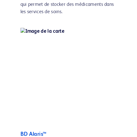
qui permet de stocker des médicaments dans
les services de soins.
BD Alaris™