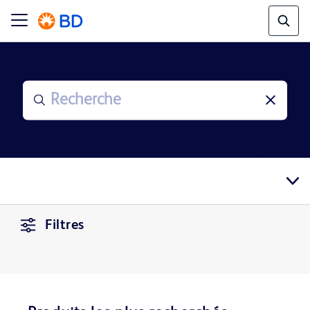
Filtres