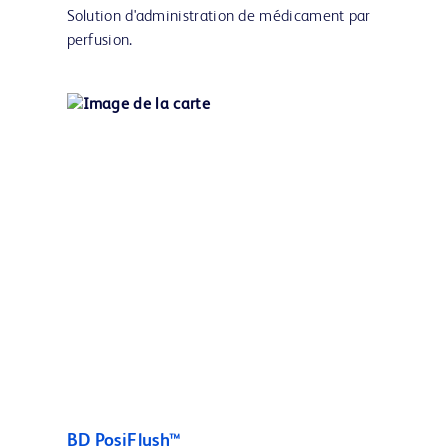
Solution d'administration de médicament par
perfusion.
BD PosiFlush™