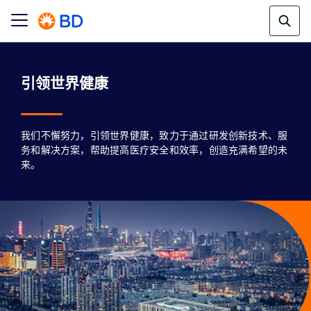
我们不懈努力，引领世界健康，致力于通过研发创新技术、服
务和解决方案，帮助提高医疗安全和效率，创造充满希望的未
来。