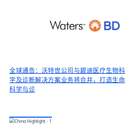
全球通告：沃特世公司与碧迪医疗生物科
学及诊断解决方案业务将合并，打造生命
科学与诊