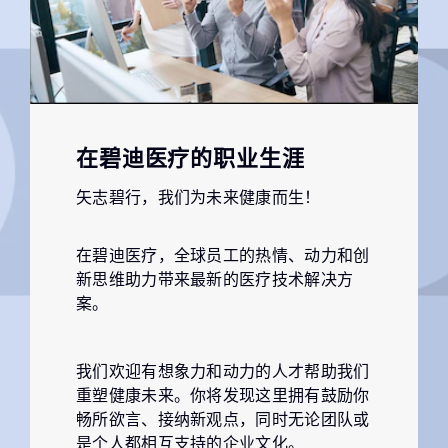
在碧迪医疗的职业生涯
矢志碧行，我们为未来健康而生！
在碧迪医疗，全球员工的热情、动力和创
新思维助力带来最新的医疗技术解决方
案。
我们欢迎有想象力和动力的人才帮助我们
重塑健康未来。你将发现这里拥有鼓励你
畅所欲言、接纳新观点，同时无论团队或
是个人都相互支持的企业文化。