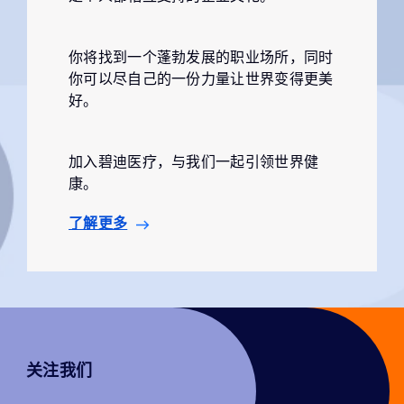
你将找到一个蓬勃发展的职业场所，同时
你可以尽自己的一份力量让世界变得更美
好。
加入碧迪医疗，与我们一起引领世界健
康。
了解更多
关注我们