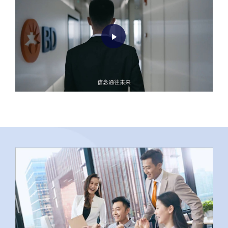
Play
Video