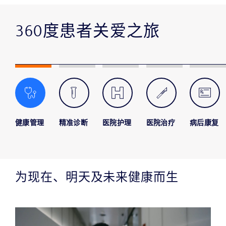
360度患者关爱之旅
健康管理
精准诊断
医院护理
医院治疗
病后康复
为现在、明天及未来健康而生