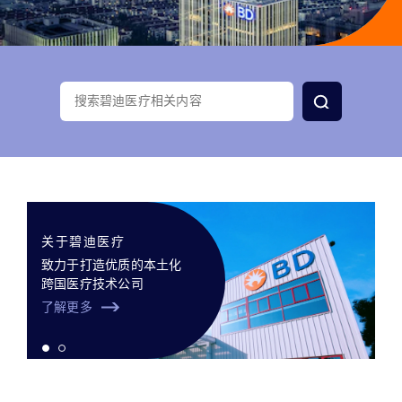
search
关于碧迪医疗
致力于打造优质的本土化
跨国医疗技术公司
了解更多