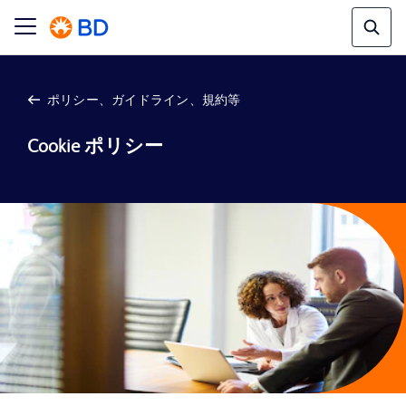
ポリシー、ガイドライン、規約等
Cookie ポリシー