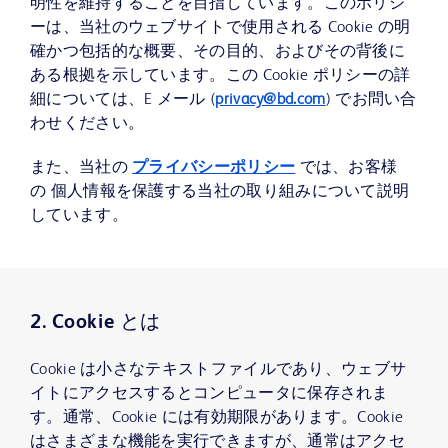
明性を維持することを目指しています。このポリシ
ーは、当社のウェブサイトで使用される Cookie の明
確かつ包括的な概要、その目的、およびその背後に
ある根拠を示しています。この Cookie ポリシーの詳
細については、E メール (
privacy@bd.com
) でお問い合
わせください。
また、当社の
プライバシーポリシー
では、お客様
の 個人情報を保護する当社の取り組みについて説明
しています。
2. Cookie とは
Cookie は小さなテキストファイルであり、ウェブサ
イトにアクセスするとコンピュータに保存されま
す。通常、Cookie には有効期限があります。Cookie
はさまざまな機能を実行できますが、通常はアクセ