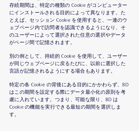
存続期間は、特定の種類の Cookie がコンピューター
にインストールされる目的によって異なります。た
とえば、セッション Cookie を使用すると、一連のウ
ェブページ内で訪問者を認識できるようになり、そ
のユーザーによって選択された任意の選択やデータ
がページ間で記憶されます。
別の例として、持続的 Cookie を使用して、ユーザー
が同じウェブページに戻るたびに、以前に選択した
言語が記憶されるようにする場合もあります。
特定の各 Cookie の背後にある目的にかかわらず、BD
はこの期間を設定する際にデータ最小化の原則を考
慮に入れています。つまり、可能な限り、BD は
Cookie の機能を実行できる最短の期間を選択しま
す。