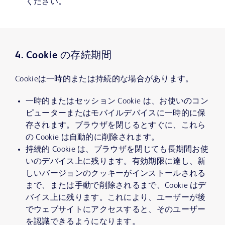
ください。
4. Cookie の存続期間
Cookieは一時的または持続的な場合があります。
一時的またはセッション Cookie は、お使いのコン
ピューターまたはモバイルデバイスに一時的に保
存されます。ブラウザを閉じるとすぐに、これら
の Cookie は自動的に削除されます。
持続的 Cookie は、ブラウザを閉じても長期間お使
いのデバイス上に残ります。有効期限に達し、新
しいバージョンのクッキーがインストールされる
まで、または手動で削除されるまで、Cookie はデ
バイス上に残ります。これにより、ユーザーが後
でウェブサイトにアクセスすると、そのユーザー
を認識できるようになります。