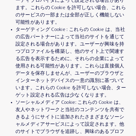
ーティプロバイダによって設定される場合があり
ます。これらの Cookie を許可しない場合、これら
のサービスの一部または全部が正しく機能しない
可能性があります。
ターゲティング Cookie : これらの Cookie は、当社
の広告パートナーによって当社のサイトを通じて
設定される場合があります。ユーザーが興味を持
つプロファイルを構築し、他のサイト上で関連す
る広告を表示するために、それらの企業によって
使用される可能性があります。これらは直接個人
データを保存しませんが、ユーザーのブラウザと
インターネットデバイスの一意の識別に基づいて
います。これらの Cookie を許可しない場合、ター
ゲット設定される広告は少なくなります。
ソーシャルメディア Cookie: これらの Cookie は、
友人やネットワークと当社のコンテンツを共有で
きるようにサイトに追加されたさまざまなソーシ
ャルメディアサービスによって設定されます。他
のサイトでブラウザを追跡し、興味のあるプロフ