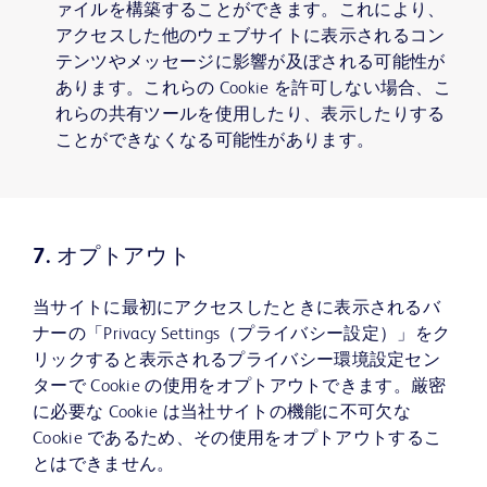
ァイルを構築することができます。これにより、
アクセスした他のウェブサイトに表示されるコン
テンツやメッセージに影響が及ぼされる可能性が
あります。これらの Cookie を許可しない場合、こ
れらの共有ツールを使用したり、表示したりする
ことができなくなる可能性があります。
7. オプトアウト
当サイトに最初にアクセスしたときに表示されるバ
ナーの「Privacy Settings（プライバシー設定）」をク
リックすると表示されるプライバシー環境設定セン
ターで Cookie の使用をオプトアウトできます。厳密
に必要な Cookie は当社サイトの機能に不可欠な
Cookie であるため、その使用をオプトアウトするこ
とはできません。