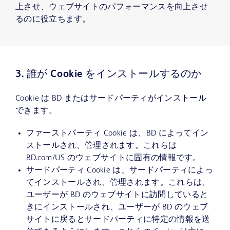
上させ、ウェブサイトのパフォーマンスを向上させ
るのに役立ちます。
3. 誰が Cookie をインストールするのか
Cookie は BD またはサードパーティがインストール
できます。
ファーストパーティ Cookie は、BD によってイン
ストールされ、管理されます。これらは
BD.com/US のウェブサイトに固有の情報です。
サードパーティ Cookie は、サードパーティによっ
てインストールされ、管理されます。これらは、
ユーザーが BD のウェブサイトに訪問していると
きにインストールされ、ユーザーが BD のウェブ
サイトに戻るとサードパーティに特定の情報を送