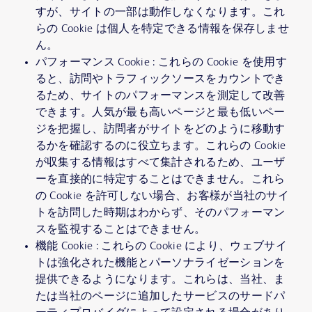
すが、サイトの一部は動作しなくなります。これ
らの Cookie は個人を特定できる情報を保存しませ
ん。
パフォーマンス Cookie : これらの Cookie を使用す
ると、訪問やトラフィックソースをカウントでき
るため、サイトのパフォーマンスを測定して改善
できます。人気が最も高いページと最も低いペー
ジを把握し、訪問者がサイトをどのように移動す
るかを確認するのに役立ちます。これらの Cookie
が収集する情報はすべて集計されるため、ユーザ
ーを直接的に特定することはできません。これら
の Cookie を許可しない場合、お客様が当社のサイ
トを訪問した時期はわからず、そのパフォーマン
スを監視することはできません。
機能 Cookie : これらの Cookie により、ウェブサイ
トは強化された機能とパーソナライゼーションを
提供できるようになります。これらは、当社、ま
たは当社のページに追加したサービスのサードパ