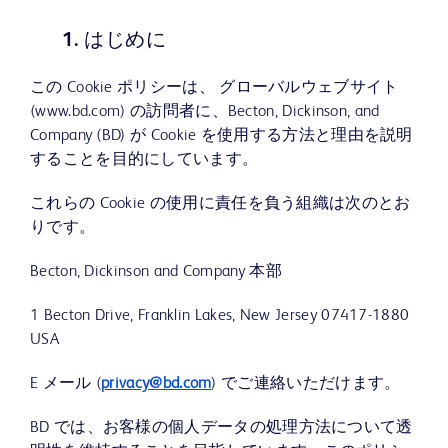
1. はじめに
この Cookie ポリシーは、 グローバルウェブサイト
(www.bd.com) の訪問者に、Becton, Dickinson, and
Company (BD) が Cookie を使用する方法と理由を説明
することを目的にしています。
これらの Cookie の使用に責任を負う組織は次のとお
りです。
Becton, Dickinson and Company 本部
1 Becton Drive, Franklin Lakes, New Jersey 07417-1880
USA
E メール (
privacy@bd.com
) でご連絡いただけます。
BD では、お客様の個人データの処理方法について透