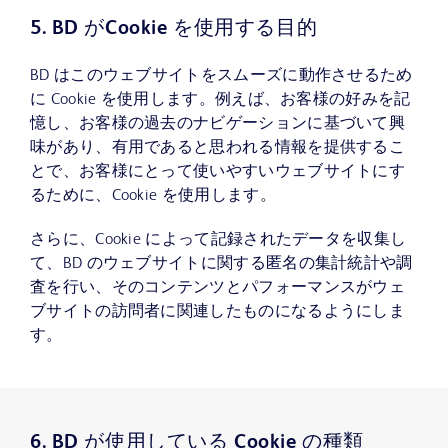
5. BD がCookie を使用する目的
BD はこのウェブサイトをスムーズに動作させるため
に Cookie を使用します。例えば、お客様の好みを記
憶し、お客様の過去のナビゲーションに基づいて興
味があり、有用であると思われる情報を提供するこ
とで、お客様にとって使いやすいウェブサイトにす
るために、Cookie を使用します。
さらに、Cookie によって記録されたデータを収集し
て、BD のウェブサイトに関する匿名の集計統計や調
査を行い、そのコンテンツとパフォーマンスがウェ
ブサイトの訪問者に関連したものになるようにしま
す。
6. BD が使用している Cookie の種類