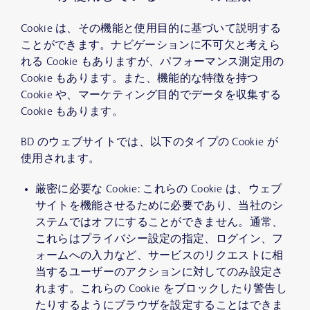
Cookie は、その機能と使用目的に基づいて説明する
ことができます。ナビゲーションに不可欠と考えら
れる Cookie もありますが、パフォーマンス測定用の
Cookie もあります。また、機能的な特徴を持つ
Cookie や、マーケティング目的でデータを収集する
Cookie もあります。
BD のウェブサイトでは、以下のタイプの Cookie が
使用されます。
厳密に必要な Cookie: これらの Cookie は、ウェブ
サイトを機能させるために必要であり、当社のシ
ステムではオフにすることができません。通常、
これらはプライバシー設定の指定、ログイン、フ
ォームへの入力など、サービスのリクエストに相
当するユーザーのアクションに対してのみ設定さ
れます。これらの Cookie をブロックしたり警告し
たりするようにブラウザを設定することはできま