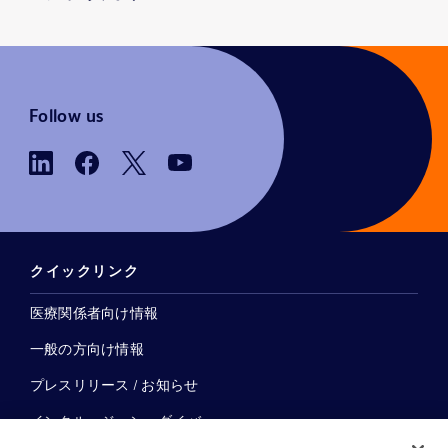
Follow us
クイックリンク
医療関係者向け情報
一般の方向け情報
プレスリリース / お知らせ
インクルージョン、ダイバー
シティ ＆ エクイティ