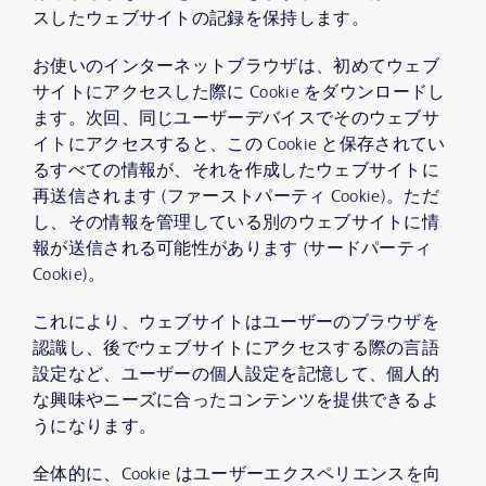
スしたウェブサイトの記録を保持します。
お使いのインターネットブラウザは、初めてウェブ
サイトにアクセスした際に Cookie をダウンロードし
ます。次回、同じユーザーデバイスでそのウェブサ
イトにアクセスすると、この Cookie と保存されてい
るすべての情報が、それを作成したウェブサイトに
再送信されます (ファーストパーティ Cookie)。ただ
し、その情報を管理している別のウェブサイトに情
報が送信される可能性があります (サードパーティ
Cookie)。
これにより、ウェブサイトはユーザーのブラウザを
認識し、後でウェブサイトにアクセスする際の言語
設定など、ユーザーの個人設定を記憶して、個人的
な興味やニーズに合ったコンテンツを提供できるよ
うになります。
全体的に、Cookie はユーザーエクスペリエンスを向