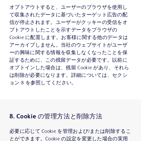
オプトアウトすると、ユーザーのブラウザを使用し
て収集されたデータに基づいたターゲット広告の配
信が停止されます。ユーザーがクッキーの受信をオ
プトアウトしたことを示すデータをブラウザの
Cookie に配置します。お客様に関する他のデータは
アーカイブしません。当社のウェブサイトがユーザ
ーの興味に関する情報を収集しなくなったことを保
証するために、この残留データが必要です。以前に
オプトインした場合は、残留 Cookie があり、それら
は削除が必要になります。詳細については、セクシ
ョン 8 を参照してください。
8. Cookie の管理方法と削除方法
必要に応じて Cookie を管理および/または削除するこ
とができます。Cookie の設定を変更した場合の実用