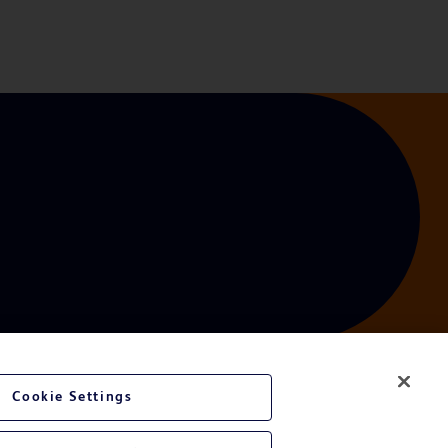
Cookie Settings