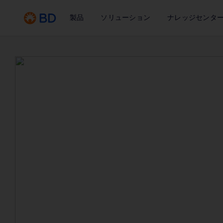
製品
ソリューション
ナレッジセンタ