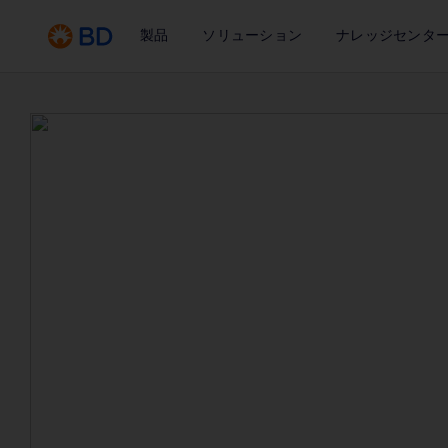
製品
ソリューション
ナレッジセンタ