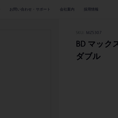
ー
お問い合わせ・サポート
会社案内
採用情報
SKU:
MZ5307
BD マック
ダブル