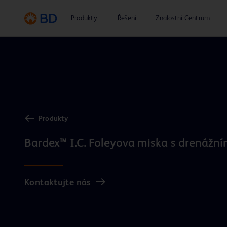
Produkty
Řešení
Znalostní Centrum
Produkty
Kontaktujte nás