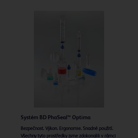
Systém BD PhaSeal™ Optima
Bezpečnost. Výkon. Ergonomie. Snadné použití.
Všechny tyto prostředky jsme zdokonalili v rámci