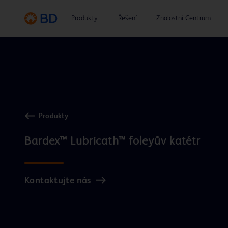
Produkty
Řešení
Znalostní Centrum
Produkty
Kontaktujte nás