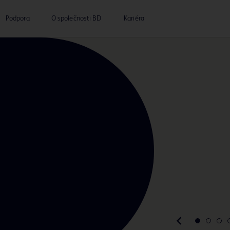
Podpora
O společnosti BD
Kariéra