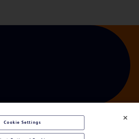
Cookie Settings