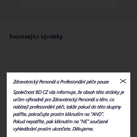
Související výrobky
Zdravotnický Personál a Profesionální péče pouze
Společnost BD CZ vás informuje, že obsah této stránky je
určen výhradně pro Zdravotnický Personál a těm, co
nabízejí profesionální péči, takže pokud do této skupiny
patříte, pokračujte prosím kliknutím na "ANO".
Pokud nepatříte, pak kliknutím na "NE" současné
vyhledávání prosím ukončete. Děkujeme.