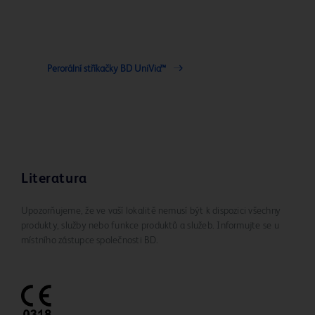
Perorální stříkačky BD UniVia™
Literatura
Upozorňujeme, že ve vaší lokalitě nemusí být k dispozici všechny
produkty, služby nebo funkce produktů a služeb. Informujte se u
místního zástupce společnosti BD.