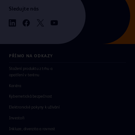
Sledujte nás
PŘÍMO NA ODKAZY
Stažení produktu z trhu a
opatření v terénu
Kariéra
Kybernetická bezpečnost
Elektronické pokyny k užívání
Investoři
Inkluze, diverzita a rovnost