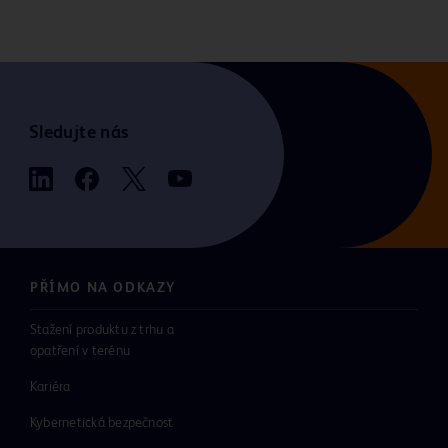
Sledujte nás
PŘÍMO NA ODKAZY
Stažení produktu z trhu a
opatření v terénu
Kariéra
Kybernetická bezpečnost