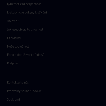
Kybernetická bezpečnost
Elektronické pokyny k užívání
Investoři
Inkluze, diverzita a rovnost
Literatura
Naše společnost
Etika a dodržování předpisů
Podpora
Kontaktujte nás
Předvolby souborů cookie
Soukromí