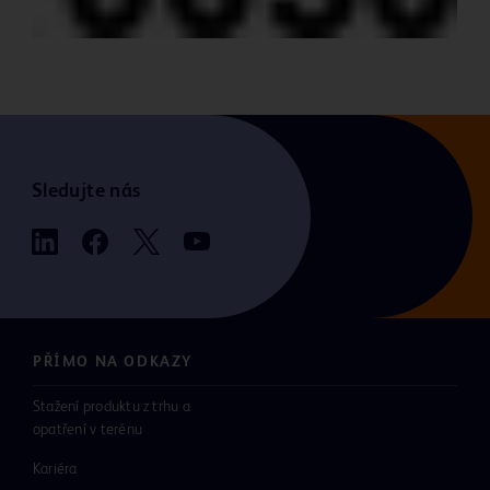
Sledujte nás
PŘÍMO NA ODKAZY
Stažení produktu z trhu a
opatření v terénu
Kariéra