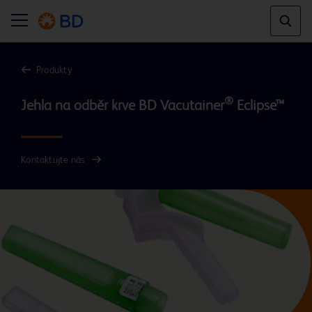
Produkty
®
Jehla na odběr krve BD Vacutainer
Kontaktujte nás