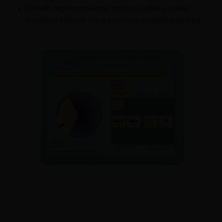
Předem naprogramovaná možnost odběru vzorků:
umožňuje věnovat čas a pozornost podpoře pacienta