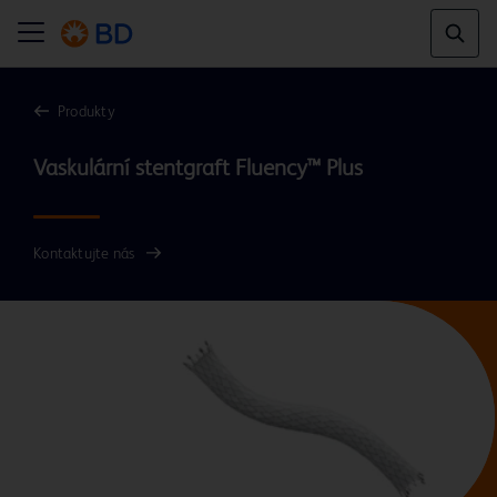
Produkty
Kontaktujte nás