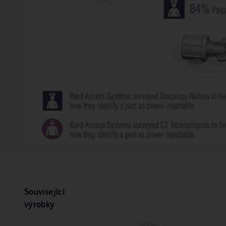
Související
výrobky