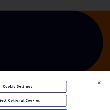
Cookie Settings
ject Optional Cookies