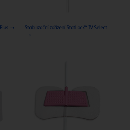
 Plus
Stabilizační zařízení StatLock™ IV Select