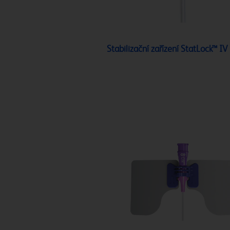
Stabilizační zařízení StatLock™ IV