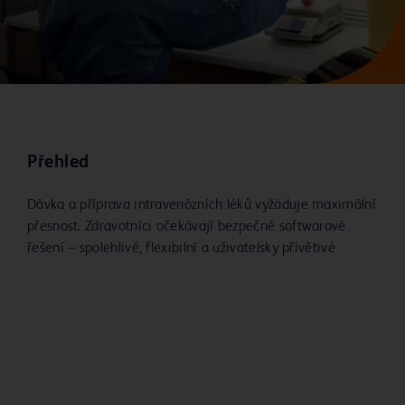
Přehled
Dávka a příprava intravenózních léků vyžaduje maximální
přesnost. Zdravotníci očekávají bezpečné softwarové
řešení – spolehlivé, flexibilní a uživatelsky přívětivé