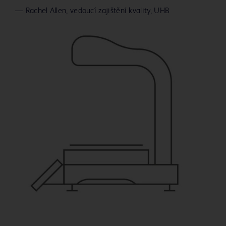
—
Rachel Allen, vedoucí zajištění kvality, UHB