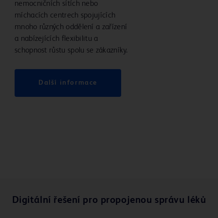
nemocničních sítích nebo
míchacích centrech spojujících
mnoho různých oddělení a zařízení
a nabízejících flexibilitu a
schopnost růstu spolu se zákazníky.
Další informace
Digitální řešení pro propojenou správu léků