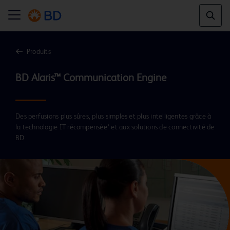
Produits
Des perfusions plus sûres, plus simples et plus intelligentes grâce à
la technologie IT récompensée* et aux solutions de connectivité de
BD