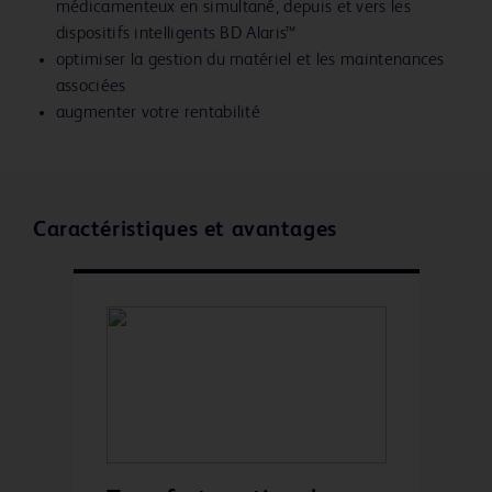
médicamenteux en simultané, depuis et vers les
dispositifs intelligents BD Alaris™
optimiser la gestion du matériel et les maintenances
associées
augmenter votre rentabilité
Caractéristiques et avantages