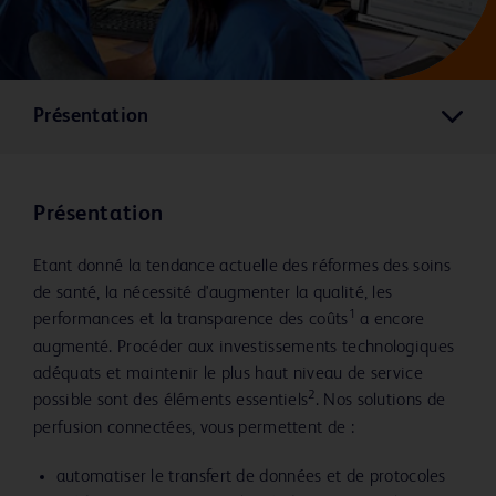
Présentation
Présentation
Etant donné la tendance actuelle des réformes des soins
de santé, la nécessité d'augmenter la qualité, les
1
performances et la transparence des coûts
a encore
augmenté. Procéder aux investissements technologiques
adéquats et maintenir le plus haut niveau de service
2
possible sont des éléments essentiels
. Nos solutions de
perfusion connectées, vous permettent de :
automatiser le transfert de données et de protocoles