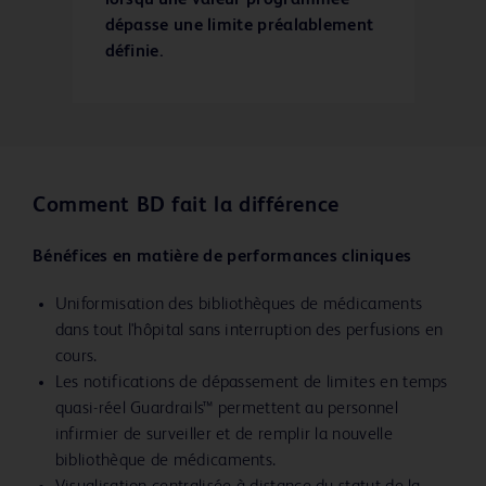
lorsqu'une valeur programmée
dépasse une limite préalablement
définie.
Comment BD fait la différence
Bénéfices en matière de performances cliniques
Uniformisation des bibliothèques de médicaments
dans tout l'hôpital sans interruption des perfusions en
cours.
Les notifications de dépassement de limites en temps
quasi-réel Guardrails™ permettent au personnel
infirmier de surveiller et de remplir la nouvelle
bibliothèque de médicaments.