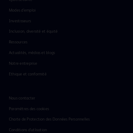
Modes d’emploi
Investisseurs
Inclusion, diversité et équité
Ressources
Actualités, médias et blogs
Notre entreprise
Ethique et conformité
Nous contacter
Paramètres des cookies
Charte de Protection des Données Personnelles
Conditions d'utlisation