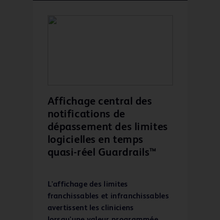
Affichage central des
notifications de
dépassement des limites
logicielles en temps
quasi-réel Guardrails™
L'affichage des limites
franchissables et infranchissables
avertissent les cliniciens