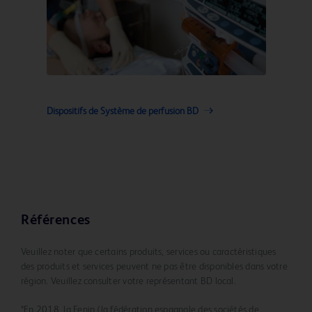
Dispositifs de Système de perfusion BD
Références
Veuillez noter que certains produits, services ou caractéristiques
des produits et services peuvent ne pas être disponibles dans votre
région. Veuillez consulter votre représentant BD local.
*En 2018, la Fenin (la fédération espagnole des sociétés de