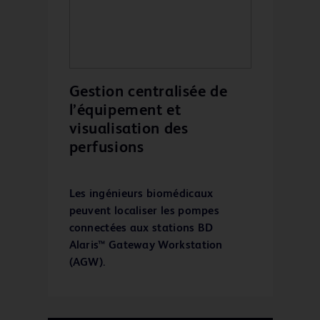
Gestion centralisée de
l’équipement et
visualisation des
perfusions
Les ingénieurs biomédicaux
peuvent localiser les pompes
connectées aux stations BD
Alaris™ Gateway Workstation
(AGW).