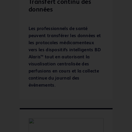
Transfert continu des
données
Les professionnels de santé
peuvent transférer les données et
les protocoles médicamenteux
vers les dispositifs intelligents BD
Alaris™ tout en autorisant la
visualisation centralisée des
perfusions en cours et la collecte
continue du journal des
évènements.