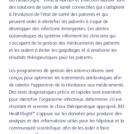
BD HealthSight™ Clinical Advisor et Infection Advisor sont
des solutions de soins de santé connectées qui s’adaptent
à l’évolution de l’état de santé des patients et qui
peuvent aider à identifier les patients à risque de
développer des infections émergentes. Les alertes
automatiques du système informent les cliniciens qui
s’occupent de la gestion des médicaments des patients
et les aident à éviter les gaspillages et à améliorer les
résultats thérapeutiques pour les patients.
Les programmes de gestion des antimicrobiens sont
conçus pour optimiser les traitements antibiotiques afin
de ralentir l’apparition de la résistance aux médicaments.
Des tests diagnostiques précis et rapides sont essentiels
pour identifier l’organisme infectieux, déterminer s’il est
résistant et orienter le choix thérapeutique approprié. BD
HealthSight™ s’appuie sur les données pour produire des
analyses et des informations utiles pour les hôpitaux et la
communauté scientifique, afin de les aider à faire