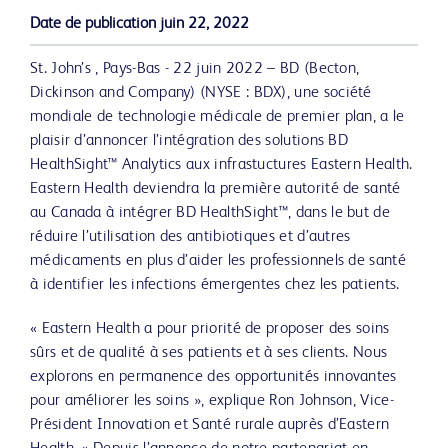
Date de publication
juin 22, 2022
St. John’s , Pays-Bas - 22 juin 2022 – BD (Becton,
Dickinson and Company) (NYSE : BDX), une société
mondiale de technologie médicale de premier plan, a le
plaisir d’annoncer l’intégration des solutions BD
HealthSight™ Analytics aux infrastuctures Eastern Health.
Eastern Health deviendra la première autorité de santé
au Canada à intégrer BD HealthSight™, dans le but de
réduire l’utilisation des antibiotiques et d’autres
médicaments en plus d’aider les professionnels de santé
à identifier les infections émergentes chez les patients.
« Eastern Health a pour priorité de proposer des soins
sûrs et de qualité à ses patients et à ses clients. Nous
explorons en permanence des opportunités innovantes
pour améliorer les soins », explique Ron Johnson, Vice-
Président Innovation et Santé rurale auprès d’Eastern