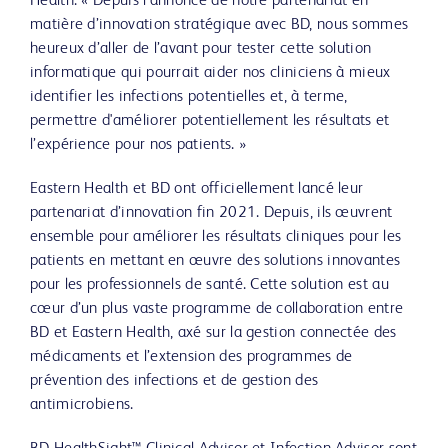
Health. « Depuis l’annonce de notre partenariat en
matière d’innovation stratégique avec BD, nous sommes
heureux d’aller de l’avant pour tester cette solution
informatique qui pourrait aider nos cliniciens à mieux
identifier les infections potentielles et, à terme,
permettre d'améliorer potentiellement les résultats et
l’expérience pour nos patients. »
Eastern Health et BD ont officiellement lancé leur
partenariat d’innovation fin 2021. Depuis, ils œuvrent
ensemble pour améliorer les résultats cliniques pour les
patients en mettant en œuvre des solutions innovantes
pour les professionnels de santé. Cette solution est au
cœur d’un plus vaste programme de collaboration entre
BD et Eastern Health, axé sur la gestion connectée des
médicaments et l’extension des programmes de
prévention des infections et de gestion des
antimicrobiens.