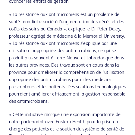
avancer les efforts de gestion.
« La résistance aux antimicrobiens est un problème de
santé mondial associé à l’augmentation des décès et des
coûts des soins au Canada », explique le Dr Peter Daley,
professeur agrégé de médecine à la Memorial University.
« La résistance aux antimicrobiens s’explique par une
utilisation inappropriée des antimicrobiens, ce qui se
produit plus souvent à Terre-Neuve-et-Labrador que dans
les autres provinces. Des travaux sont en cours dans la
province pour améliorer la compréhension de l’utilisation
appropriée des antimicrobiens parmi les médecins
prescripteurs et les patients. Des solutions technologiques
pourraient améliorer efficacement la gestion responsable
des antimicrobiens.
« Cette initiative marque une expansion importante de
notre partenariat avec Eastern Health pour la prise en
charge des patients et le soutien du système de santé de