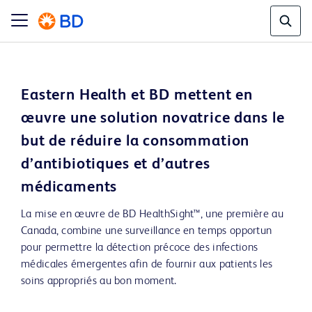
Eastern Health et BD mettent en
œuvre une solution novatrice dans le
but de réduire la consommation
d’antibiotiques et d’autres
médicaments
La mise en œuvre de BD HealthSight™, une première au
Canada, combine une surveillance en temps opportun
pour permettre la détection précoce des infections
médicales émergentes afin de fournir aux patients les
soins appropriés au bon moment.