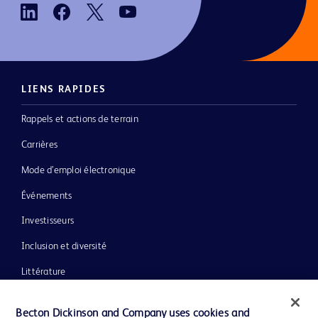
LIENS RAPIDES
Rappels et actions de terrain
Carrières
Mode d’emploi électronique
Événements
Investisseurs
Inclusion et diversité
Littérature
Actualités, médias et blogs
Becton Dickinson and Company uses cookies and