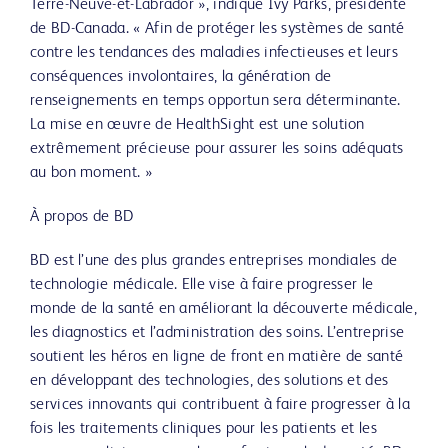
Terre-Neuve-et-Labrador », indique Ivy Parks, présidente
de BD-Canada. « Afin de protéger les systèmes de santé
contre les tendances des maladies infectieuses et leurs
conséquences involontaires, la génération de
renseignements en temps opportun sera déterminante.
La mise en œuvre de HealthSight est une solution
extrêmement précieuse pour assurer les soins adéquats
au bon moment. »
À propos de BD
BD est l’une des plus grandes entreprises mondiales de
technologie médicale. Elle vise à faire progresser le
monde de la santé en améliorant la découverte médicale,
les diagnostics et l’administration des soins. L’entreprise
soutient les héros en ligne de front en matière de santé
en développant des technologies, des solutions et des
services innovants qui contribuent à faire progresser à la
fois les traitements cliniques pour les patients et les