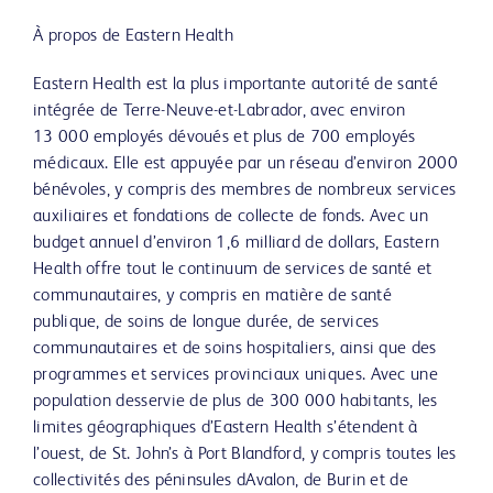
À propos de Eastern Health
Eastern Health est la plus importante autorité de santé
intégrée de Terre-Neuve-et-Labrador, avec environ
13 000 employés dévoués et plus de 700 employés
médicaux. Elle est appuyée par un réseau d’environ 2000
bénévoles, y compris des membres de nombreux services
auxiliaires et fondations de collecte de fonds. Avec un
budget annuel d’environ 1,6 milliard de dollars, Eastern
Health offre tout le continuum de services de santé et
communautaires, y compris en matière de santé
publique, de soins de longue durée, de services
communautaires et de soins hospitaliers, ainsi que des
programmes et services provinciaux uniques. Avec une
population desservie de plus de 300 000 habitants, les
limites géographiques d’Eastern Health s’étendent à
l’ouest, de St. John’s à Port Blandford, y compris toutes les
collectivités des péninsules dAvalon, de Burin et de