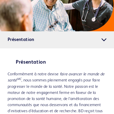
Présentation
Présentation
Conformément à notre devise
faire avancer le monde de
MC
santé
, nous sommes pleinement engagés pour faire
progresser le monde de la santé. Notre passion est le
moteur de notre engagement ferme en faveur de la
promotion de la santé humaine, de l’amélioration des
communautés que nous desservons et du financement
d’initiatives d’éducation et de recherche. BD reçoit tous