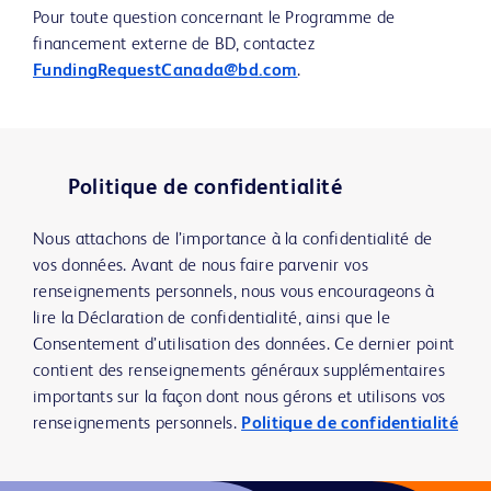
Pour toute question concernant le Programme de
financement externe de BD, contactez
FundingRequestCanada@bd.com
.
Politique de confidentialité
Nous attachons de l’importance à la confidentialité de
vos données. Avant de nous faire parvenir vos
renseignements personnels, nous vous encourageons à
lire la Déclaration de confidentialité, ainsi que le
Consentement d’utilisation des données. Ce dernier point
contient des renseignements généraux supplémentaires
importants sur la façon dont nous gérons et utilisons vos
renseignements personnels.
Politique de confidentialité