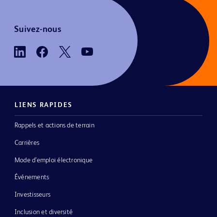
Suivez-nous
LIENS RAPIDES
Rappels et actions de terrain
Carrières
Mode d’emploi électronique
Événements
Investisseurs
Inclusion et diversité