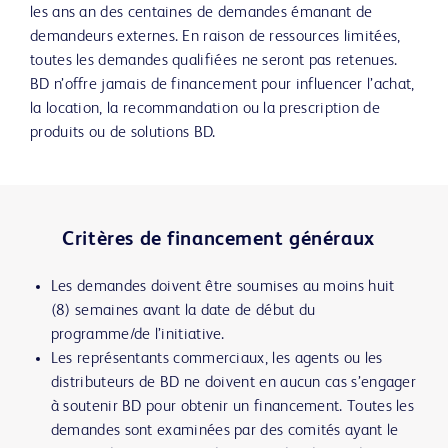
les ans an des centaines de demandes émanant de
demandeurs externes. En raison de ressources limitées,
toutes les demandes qualifiées ne seront pas retenues.
BD n’offre jamais de financement pour influencer l’achat,
la location, la recommandation ou la prescription de
produits ou de solutions BD.
Critères de financement généraux
Les demandes doivent être soumises au moins huit
(8) semaines avant la date de début du
programme/de l’initiative.
Les représentants commerciaux, les agents ou les
distributeurs de BD ne doivent en aucun cas s’engager
à soutenir BD pour obtenir un financement. Toutes les
demandes sont examinées par des comités ayant le