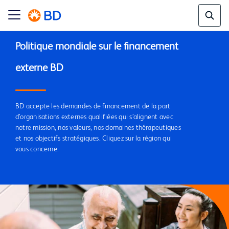
Politique mondiale sur le financement 
externe BD
BD accepte les demandes de financement de la part
d’organisations externes qualifiées qui s’alignent avec
notre mission, nos valeurs, nos domaines thérapeutiques
et nos objectifs stratégiques. Cliquez sur la région qui
vous concerne.