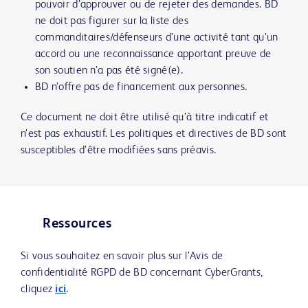
pouvoir d’approuver ou de rejeter des demandes. BD
ne doit pas figurer sur la liste des
commanditaires/défenseurs d’une activité tant qu’un
accord ou une reconnaissance apportant preuve de
son soutien n’a pas été signé(e).
BD n’offre pas de financement aux personnes.
Ce document ne doit être utilisé qu’à titre indicatif et
n’est pas exhaustif. Les politiques et directives de BD sont
susceptibles d’être modifiées sans préavis.
Ressources
Si vous souhaitez en savoir plus sur l’Avis de
confidentialité RGPD de BD concernant CyberGrants,
cliquez
ici
.