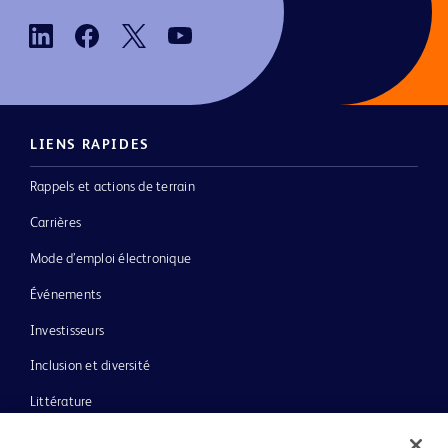
LIENS RAPIDES
Rappels et actions de terrain
Carrières
Mode d’emploi électronique
Événements
Investisseurs
Inclusion et diversité
Littérature
Actualités, médias et blogs