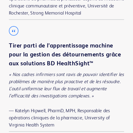
clinique communautaire et préventive, Université de
Rochester, Strong Memorial Hospital
Tirer parti de l’apprentissage machine
pour la gestion des détournements grâce
aux solutions BD HealthSight™
« Nos cadres infirmiers sont ravis de pouvoir identifier les
problèmes de manière plus proactive et de les résoudre.
L’outil uniformise leur flux de travail et augmente
l’efficacité des investigations complexes. »
—
Katelyn Hipwell, PharmD, MPH, Responsable des
opérations cliniques de la pharmacie, University of
Virginia Health System