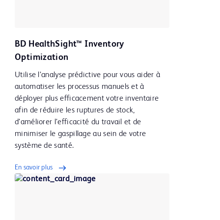
BD HealthSight™ Inventory
Optimization
Utilise l’analyse prédictive pour vous aider à
automatiser les processus manuels et à
déployer plus efficacement votre inventaire
afin de réduire les ruptures de stock,
d’améliorer l’efficacité du travail et de
minimiser le gaspillage au sein de votre
système de santé.
En savoir plus