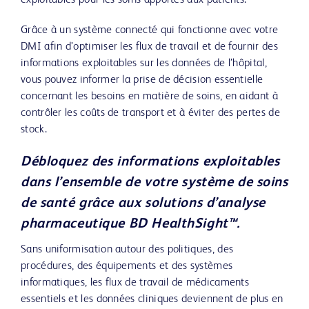
exploitables pour les soins apportés aux patients.
Grâce à un système connecté qui fonctionne avec votre
DMI afin d’optimiser les flux de travail et de fournir des
informations exploitables sur les données de l’hôpital,
vous pouvez informer la prise de décision essentielle
concernant les besoins en matière de soins, en aidant à
contrôler les coûts de transport et à éviter des pertes de
stock.
Débloquez des informations exploitables
dans l’ensemble de votre système de soins
de santé grâce aux solutions d’analyse
pharmaceutique BD HealthSight™.
Sans uniformisation autour des politiques, des
procédures, des équipements et des systèmes
informatiques, les flux de travail de médicaments
essentiels et les données cliniques deviennent de plus en