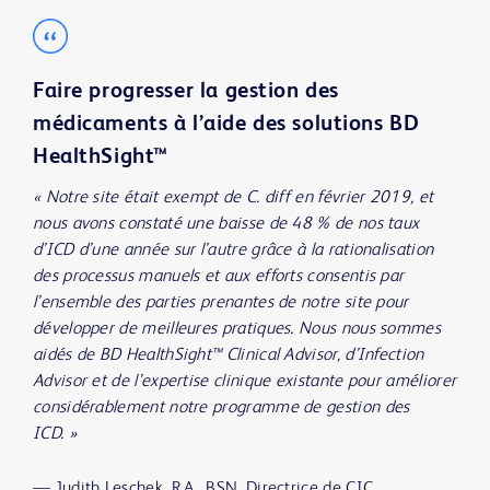
Faire progresser la gestion des
médicaments à l’aide des solutions BD
HealthSight™
« Notre site était exempt de C. diff en février 2019, et
nous avons constaté une baisse de 48 % de nos taux
d’ICD d’une année sur l’autre grâce à la rationalisation
des processus manuels et aux efforts consentis par
l’ensemble des parties prenantes de notre site pour
développer de meilleures pratiques. Nous nous sommes
aidés de BD HealthSight™ Clinical Advisor, d’Infection
Advisor et de l’expertise clinique existante pour améliorer
considérablement notre programme de gestion des
ICD. »
—
Judith Leschek ,R.A., BSN, Directrice de CIC,