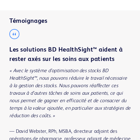
Témoignages
Les solutions BD HealthSight™ aident à
rester axés sur les soins aux patients
« Avec le système d’optimisation des stocks BD
HealthSight™, nous pouvons réduire le travail nécessaire
à la gestion des stocks. Nous pouvons réaffecter ces
travaux à d’autres tâches de soins aux patients, ce qui
nous permet de gagner en efficacité et de consacrer du
temps à la valeur ajoutée, en particulier aux stratégies de
réduction des coûts. »
—
David Webster, RPh, MSBA, directeur adjoint des
opérations de pharmacie, professeur adjoint de médecine