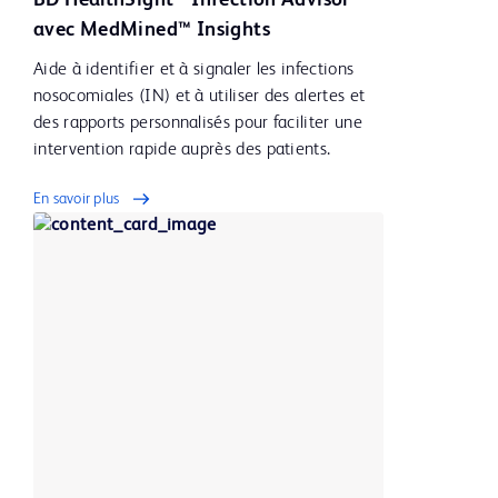
avec MedMined™ Insights
Aide à identifier et à signaler les infections
nosocomiales (IN) et à utiliser des alertes et
des rapports personnalisés pour faciliter une
intervention rapide auprès des patients.
En savoir plus