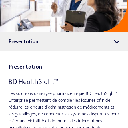
Présentation
Présentation
BD HealthSight™
Les solutions d’analyse pharmaceutique BD HealthSight™
Enterprise permettent de combler les lacunes afin de
réduire les erreurs d’administration de médicaments et
les gaspillages, de connecter les systèmes disparates pour
créer une visibilité et de fournir des informations