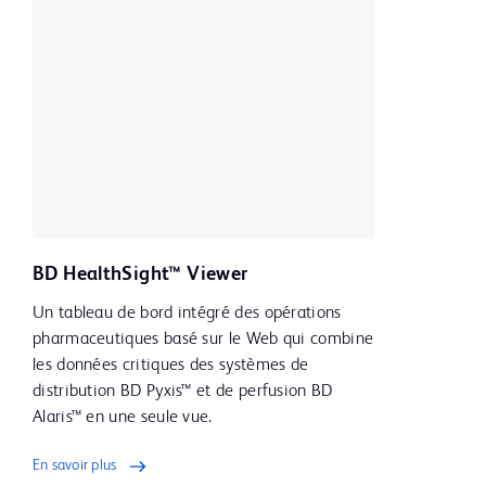
BD HealthSight™ Viewer
Un tableau de bord intégré des opérations
pharmaceutiques basé sur le Web qui combine
les données critiques des systèmes de
distribution BD Pyxis™ et de perfusion BD
Alaris™ en une seule vue.
En savoir plus