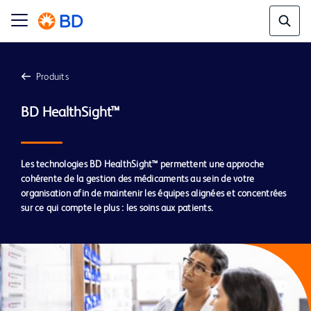
Produits
BD HealthSight™
Les technologies BD HealthSight™ permettent une approche
cohérente de la gestion des médicaments au sein de votre
organisation afin de maintenir les équipes alignées et concentrées
sur ce qui compte le plus : les soins aux patients.