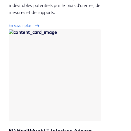
indésirables potentiels par le biais d’alertes, de
mesures et de rapports.
En savoir plus
BD HealthSight™ Infection Advisor