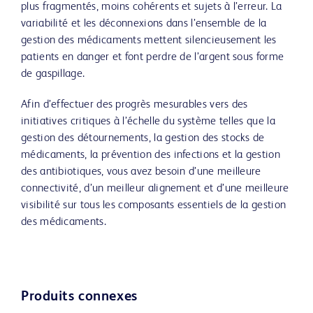
plus fragmentés, moins cohérents et sujets à l’erreur. La
variabilité et les déconnexions dans l’ensemble de la
gestion des médicaments mettent silencieusement les
patients en danger et font perdre de l’argent sous forme
de gaspillage.
Afin d’effectuer des progrès mesurables vers des
initiatives critiques à l’échelle du système telles que la
gestion des détournements, la gestion des stocks de
médicaments, la prévention des infections et la gestion
des antibiotiques, vous avez besoin d’une meilleure
connectivité, d’un meilleur alignement et d’une meilleure
visibilité sur tous les composants essentiels de la gestion
des médicaments.
Produits connexes