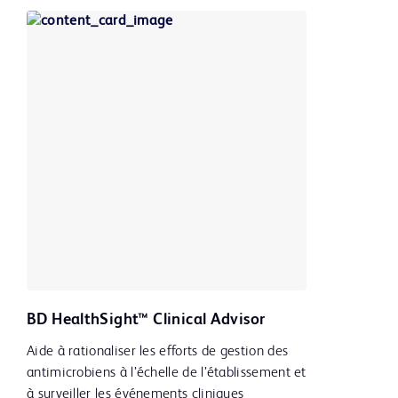
BD HealthSight™ Clinical Advisor
Aide à rationaliser les efforts de gestion des
antimicrobiens à l’échelle de l’établissement et
à surveiller les événements cliniques