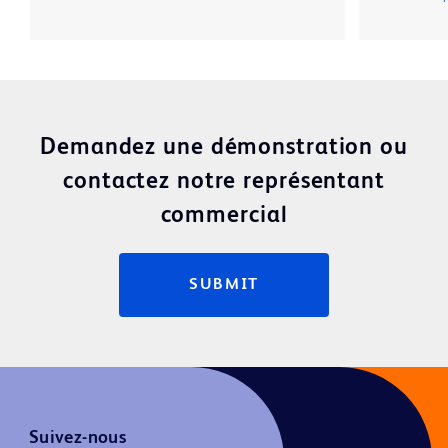
Demandez une démonstration ou
contactez notre représentant
commercial
SUBMIT
Suivez-nous