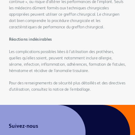
continue », au risque d’altérer les performances de l’implant. Seuls
les médecins dûment formés aux techniques chirurgicales
appropriées peuvent utiliser ce greffon chirurgical. Le chirurgien
doit bien comprendre la procédure chirurgicale et les
caractéristiques de performance du greffon chirurgical.
Réactions indésirables
Les complications possibles liées à l’utilisation des prothèses,
quelles qu’elles soient, peuvent notamment inclure allergie,
sérome, infection, inflammation, adhérences, formation de fistules,
hématome et récidive de l’anomalie tissulaire.
Pour des renseignements de sécurité plus détaillés et des directives
d’utilisation, consultez la notice de l’emballage.
Suivez-nous