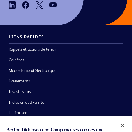
LIENS RAPIDES
Rappels et actions de terrain
Carrières
Mode d’emploi électronique
Événements
Investisseurs
Inclusion et diversité
Littérature
Actualités, médias et blogs
Becton Dickinson and Company uses cookies and