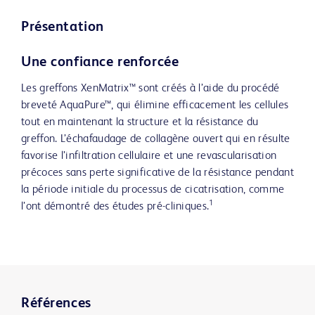
Présentation
Une confiance renforcée
Les greffons XenMatrix™ sont créés à l’aide du procédé
breveté AquaPure™, qui élimine efficacement les cellules
tout en maintenant la structure et la résistance du
greffon. L’échafaudage de collagène ouvert qui en résulte
favorise l’infiltration cellulaire et une revascularisation
précoces sans perte significative de la résistance pendant
la période initiale du processus de cicatrisation, comme
1
l’ont démontré des études pré-cliniques.
Références