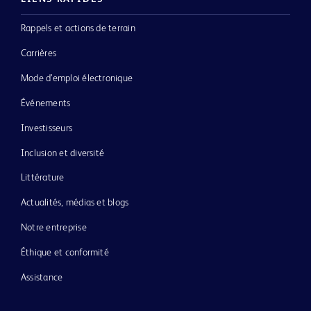
Rappels et actions de terrain
Carrières
Mode d’emploi électronique
Événements
Investisseurs
Inclusion et diversité
Littérature
Actualités, médias et blogs
Notre entreprise
Éthique et conformité
Assistance