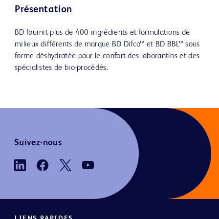
Présentation
BD fournit plus de 400 ingrédients et formulations de
milieux différents de marque BD Difco™ et BD BBL™ sous
forme déshydratée pour le confort des laborantins et des
spécialistes de bio-procédés.
Suivez-nous
LIENS RAPIDES