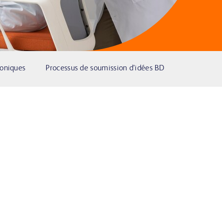
roniques
Processus de soumission d’idées BD