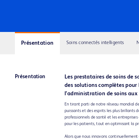
Présentation
Soins connectés intelligents
N
Présentation
Les prestataires de soins de 
des solutions complètes pour 
l’administration de soins aux 
En tirant parti de notre réseau mondial d
puissants et des esprits les plus brillant
professionnels de santé et les entreprises
pour les patients, tout en optimisant la pr
Alors que nous innovons continuellement d