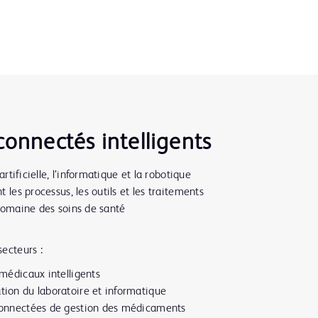
connectés intelligents
 artificielle, l’informatique et la robotique
 les processus, les outils et les traitements
domaine des soins de santé
ecteurs :
 médicaux intelligents
tion du laboratoire et informatique
connectées de gestion des médicaments