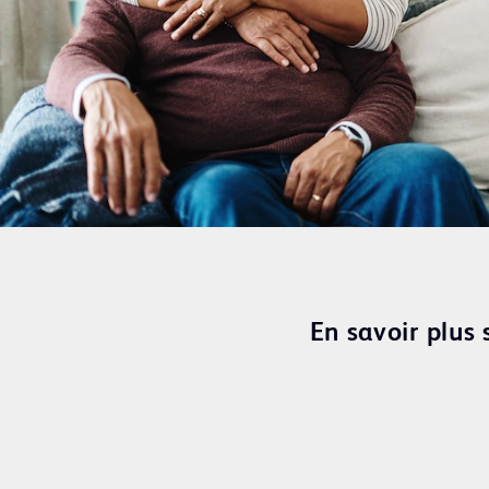
En savoir plus 