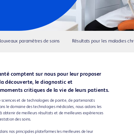
ouveaux paramètres de soins
Résultats pour les maladies ch
santé comptent sur nous pour leur proposer
la découverte, le diagnostic et
moments critiques de la vie de leurs patients.
e sciences et de technologies de pointe, de partenariats
s dans le domaine des technologies médicales, nous aidons les
 à obtenir de meilleurs résultats et de meilleures expériences
estation des soins.
ans nos principales plateformes les meilleures de leur