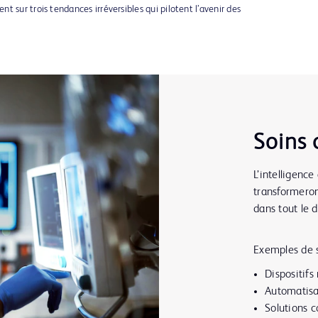
 sur trois tendances irréversibles qui pilotent l’avenir des
Soins 
L’intelligence
transformeront
dans tout le 
Exemples de s
Dispositifs
Automatisa
Solutions 