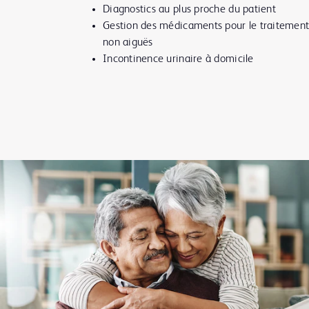
Diagnostics au plus proche du patient
Gestion des médicaments pour le traitement 
non aiguës
Incontinence urinaire à domicile