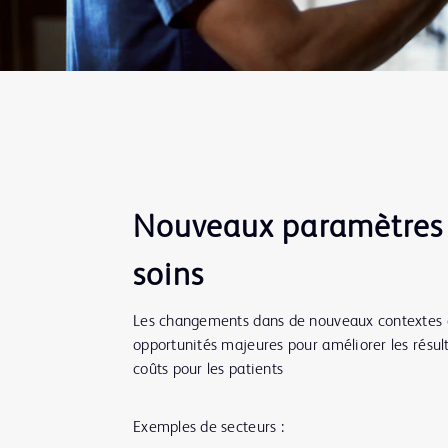
Nouveaux paramètres
soins
Les changements dans de nouveaux contextes 
opportunités majeures pour améliorer les résult
coûts pour les patients
Exemples de secteurs :