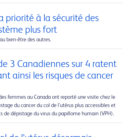
 priorité à la sécurité des
ystème plus fort
au bien-être des autres.
de 3 Canadiennes sur 4 ratent
 ainsi les risques de cancer
des femmes au Canada ont reporté une visite chez le
stage du cancer du col de l'utérus plus accessibles et
sts de dépistage du virus du papillome humain (VPH).