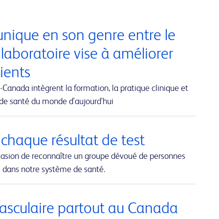
nique en son genre entre le
 laboratoire vise à améliorer
tients
Canada intègrent la formation, la pratique clinique et
 de santé du monde d'aujourd'hui
 chaque résultat de test
casion de reconnaître un groupe dévoué de personnes
al dans notre système de santé.
 vasculaire partout au Canada