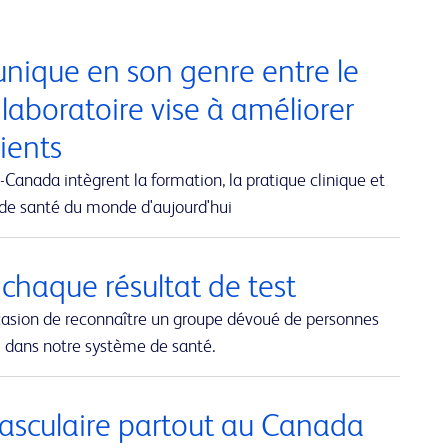
nique en son genre entre le
 laboratoire vise à améliorer
tients
Canada intègrent la formation, la pratique clinique et
 de santé du monde d'aujourd'hui
 chaque résultat de test
casion de reconnaître un groupe dévoué de personnes
al dans notre système de santé.
 vasculaire partout au Canada