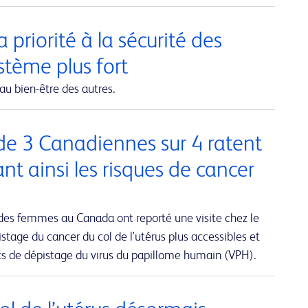
 priorité à la sécurité des
ystème plus fort
au bien-être des autres.
de 3 Canadiennes sur 4 ratent
 ainsi les risques de cancer
des femmes au Canada ont reporté une visite chez le
stage du cancer du col de l'utérus plus accessibles et
sts de dépistage du virus du papillome humain (VPH).