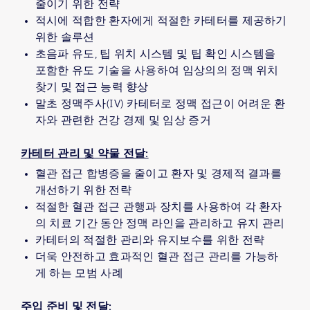
줄이기 위한 전략
적시에 적합한 환자에게 적절한 카테터를 제공하기
위한 솔루션
초음파 유도, 팁 위치 시스템 및 팁 확인 시스템을
포함한 유도 기술을 사용하여 임상의의 정맥 위치
찾기 및 접근 능력 향상
말초 정맥주사(IV) 카테터로 정맥 접근이 어려운 환
자와 관련한 건강 경제 및 임상 증거
카테터 관리 및 약물 전달:
혈관 접근 합병증을 줄이고 환자 및 경제적 결과를
개선하기 위한 전략
적절한 혈관 접근 관행과 장치를 사용하여 각 환자
의 치료 기간 동안 정맥 라인을 관리하고 유지 관리
카테터의 적절한 관리와 유지보수를 위한 전략
더욱 안전하고 효과적인 혈관 접근 관리를 가능하
게 하는 모범 사례
주입 준비 및 전달: