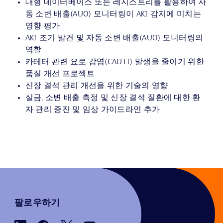
대형 데이터베이스 또는 레지스트리를 활용하여 자
동 소변 배출(AUO) 모니터링이 AKI 감지에 미치는
영향 평가
AKI 조기 발견 및 자동 소변 배출(AUO) 모니터링의
역할
카테터 관련 요로 감염(CAUTI) 발생을 줄이기 위한
품질 개선 프로젝트
신장 결석 관리 개선을 위한 기술의 영향
실금, 소변 배출 측정 및 신장 결석 질환에 대한 환
자 관리 증진 및 임상 가이드라인 추가
팔로우하기