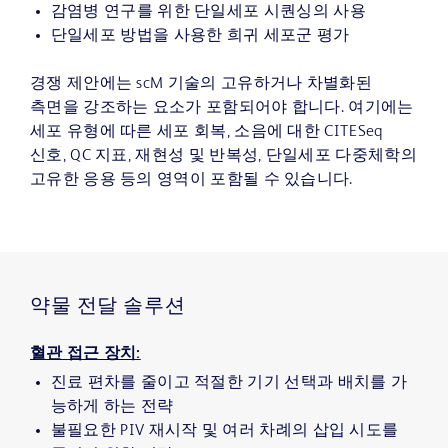
감염병 연구를 위한 단일세포 시퀀싱의 사용
단일세포 방법을 사용한 희귀 세포군 평가
경쟁 제안에는 scM 기술의 고유하거나 차별화된
측면을 강조하는 요소가 포함되어야 합니다. 여기에는
세포 유형에 따른 세포 회복, 소음에 대한 CITESeq
신호, QC 지표, 재현성 및 반복성, 단일세포 다중체학의
고유한 응용 등의 영역이 포함될 수 있습니다.
약물 전달 솔루션
혈관 접근 장치:
진료 편차를 줄이고 적절한 기기 선택과 배치를 가
능하게 하는 전략
불필요한 PIV 재시작 및 여러 차례의 삽입 시도를