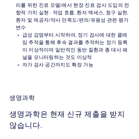
리를 위한 진료 모델)에서 현장 진료 검사 도입의 전
향적 가치 실현 - 작업 흐름, 환자 액세스, 청구 실현,
환자 및 제공자/약사 만족도/편의/유용성 관련 평가
변수
급성 감염부터 시작하여, 정기 검사에 대한 클레
임 추적을 통해 후속 결과를 추적하는 장기 등록
이 이상적이며 일반적인 동반 질환과 총 대사 패
널을 모니터링하는 것도 이상적
자가 검사 공간까지도 확장 가능
생명과학
생명과학은 현재 신규 제출을 받지
않습니다.