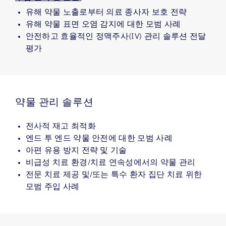
유해 약물 노출로부터 의료 종사자 보호 전략
유해 약물 표면 오염 감지에 대한 모범 사례
안전하고 효율적인 정맥주사(IV) 관리 솔루션 전달
평가
약물 관리 솔루션
전사적 재고 최적화
엔드 투 엔드 약물 안전에 대한 모범 사례
아편 유용 방지 전략 및 기술
비급성 치료 환경/치료 연속성에서의 약물 관리
전문 치료 제공 및/또는 특수 환자 집단 치료 위한
모범 주입 사례