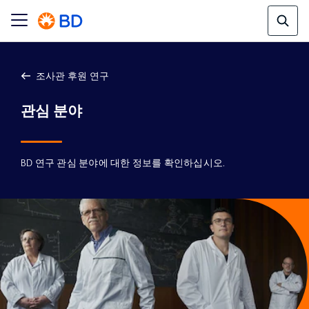
조사관 후원 연구
관심 분야
BD 연구 관심 분야에 대한 정보를 확인하십시오.