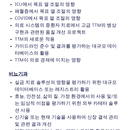
ICU에서 목표 열 조절의 영향
패혈증에서 목표 열 조절의 영향
COVID에서 목표 열 조절의 영향
의료 시스템의 중환자 치료에서 고급 TTM의 병상
구현과 관련된 품질 개선 프로젝트
TTM의 새로운 적용
가이드라인 준수 및 결과를 평가하는 대규모 데이
터베이스의 활용
TTM이 의료 경제에 미치는 영향
비뇨기과
실금 치료 솔루션의 영향을 평가하기 위한 대규모
데이터베이스 또는 레지스트리 활용
효능, 안전성, 삶의 질, 가정 환경에서의 사용 및/또
는 임상적 이점을 평가하기 위한 외부 카테터 솔루
션 사용
신기술 또는 현재 기술을 사용하여 신장 결석 관리
및 관련 결과 개선