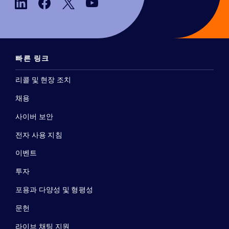
빠른 링크
리콜 및 현장 조치
채용
사이버 보안
전자 사용 지침
이벤트
투자
포용과 다양성 및 형평성
문헌
라이브 채팅 지원