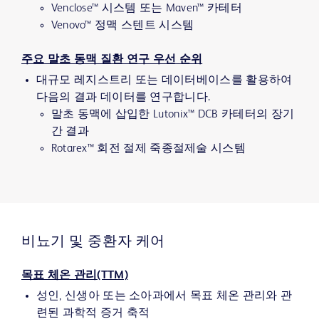
Venclose™ 시스템 또는 Maven™ 카테터
Venovo™ 정맥 스텐트 시스템
주요 말초 동맥 질환 연구 우선 순위
대규모 레지스트리 또는 데이터베이스를 활용하여
다음의 결과 데이터를 연구합니다.
말초 동맥에 삽입한 Lutonix™ DCB 카테터의 장기
간 결과
Rotarex™ 회전 절제 죽종절제술 시스템
비뇨기 및 중환자 케어
목표 체온 관리(TTM)
성인, 신생아 또는 소아과에서 목표 체온 관리와 관
련된 과학적 증거 축적