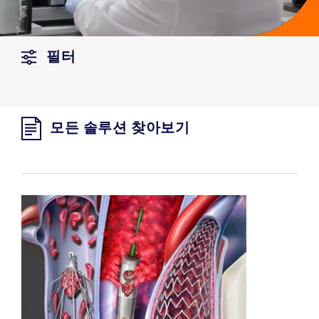
Video
필터
모든 솔루션 찾아보기