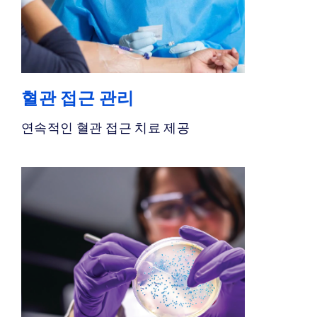
혈관 접근 관리
연속적인 혈관 접근 치료 제공