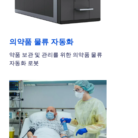
의약품 물류 자동화
약품 보관 및 관리를 위한 의약품 물류
자동화 로봇