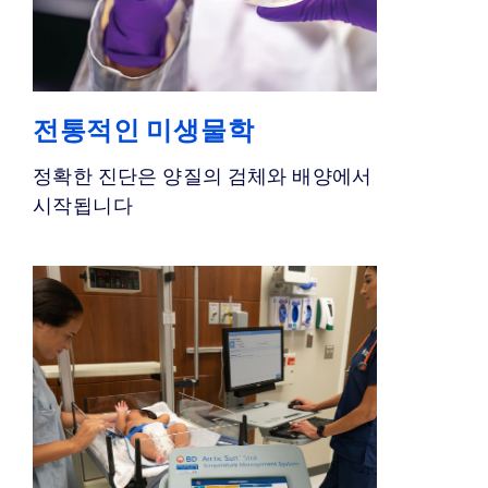
전통적인 미생물학
정확한 진단은 양질의 검체와 배양에서
시작됩니다