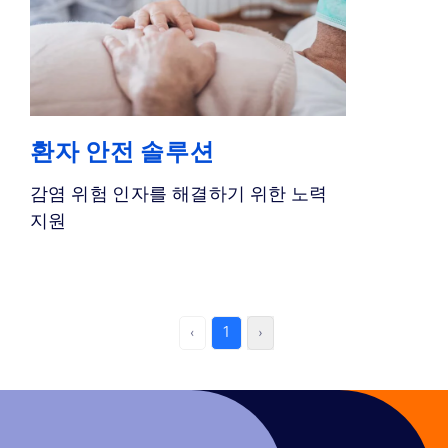
환자 안전 솔루션
감염 위험 인자를 해결하기 위한 노력
지원
‹
1
›