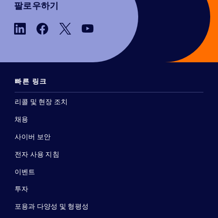
팔로우하기
빠른 링크
리콜 및 현장 조치
채용
사이버 보안
전자 사용 지침
이벤트
투자
포용과 다양성 및 형평성