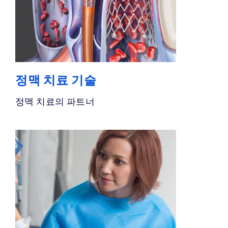
정맥 치료 기술
정맥 치료의 파트너