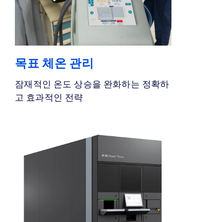
목표 체온 관리
잠재적인 온도 상승을 완화하는 정확하
고 효과적인 전략