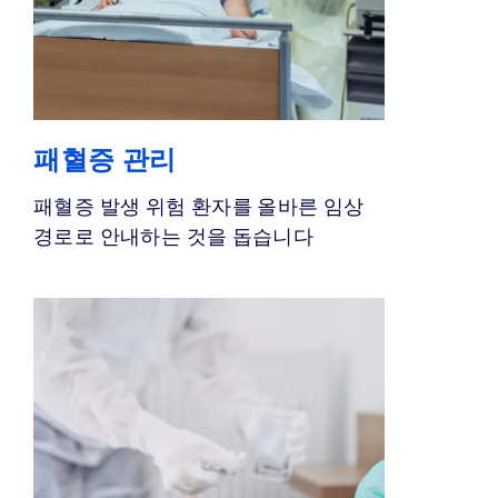
패혈증 관리
패혈증 발생 위험 환자를 올바른 임상
경로로 안내하는 것을 돕습니다