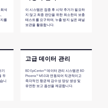
배 희석
이 시스템은 접종 후 시약 추가가 필요하
,
지 않고 최종 판단을 위한 최소한의 보충
 탐지를
테스트를 요구하며, 누출 방지 실온 패널
보관을 활용합니다.
고급 데이터 관리
하기
BD EpiCenter™ 데이터 관리 시스템은 BD
을 두
Phoenix™ M50과 연동되어 직관적이고
있습니
즉각적인 항균제 감수성 양상 생성 및
유연한 보고 옵션을 제공합니다.