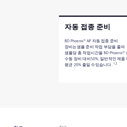
자동 접종 준비
BD Phoenix™ AP 자동 접종 준비
장비는샘플 준비 작업 부담을 줄여
샘플당 총 작업시간을 BD Phoenix™
수동 장비 대비50%, 일반적인 제품
1 2
평균 20% 줄일 수있습니다 .