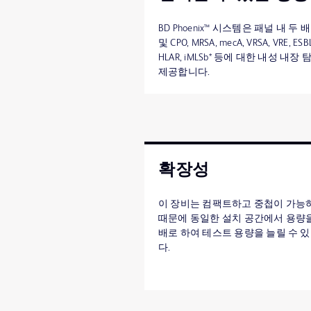
BD Phoenix™ 시스템은 패널 내 두 
및 CPO, MRSA, mecA, VRSA, VRE, ESBL
HLAR, iMLSb* 등에 대한 내성 내장
제공합니다.
확장성
이 장비는 컴팩트하고 중첩이 가능
때문에 동일한 설치 공간에서 용량
배로 하여 테스트 용량을 늘릴 수 
다.