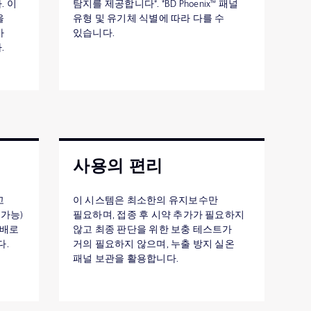
. 이
탐지를 제공합니다*. *BD Phoenix™ 패널
을
유형 및 유기체 식별에 따라 다를 수
가
있습니다.
.
사용의 편리
고
이 시스템은 최소한의 유지보수만
 가능)
필요하며, 접종 후 시약 추가가 필요하지
 배로
않고 최종 판단을 위한 보충 테스트가
다.
거의 필요하지 않으며, 누출 방지 실온
패널 보관을 활용합니다.