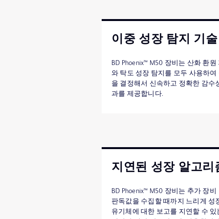
이중 성장 탐지 기술
BD Phoenix™ M50 장비는 산화 환
와 탁도 성장 탐지를 모두 사용하여
을 결정해서 신속하고 정확한 감수
과를 제공합니다.
지연된 성장 알고리
BD Phoenix™ M50 장비는 추가 장비
판독값을 수집할 때까지 느리게 성
유기체에 대한 보고를 지연할 수 있