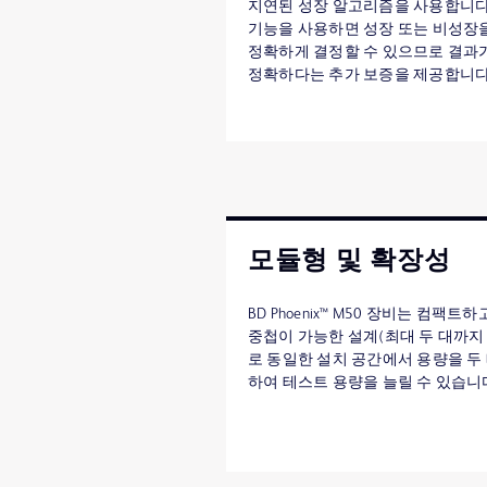
지연된 성장 알고리즘을 사용합니다
기능을 사용하면 성장 또는 비성장
정확하게 결정할 수 있으므로 결과
정확하다는 추가 보증을 제공합니다
모듈형 및 확장성
BD Phoenix™ M50 장비는 컴팩트하
중첩이 가능한 설계(최대 두 대까지
로 동일한 설치 공간에서 용량을 두
하여 테스트 용량을 늘릴 수 있습니