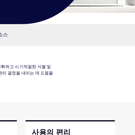
리소스
게 정확하고 시기적절한 식별 및
관리 결정을 내리는 데 도움을
사용의 편리