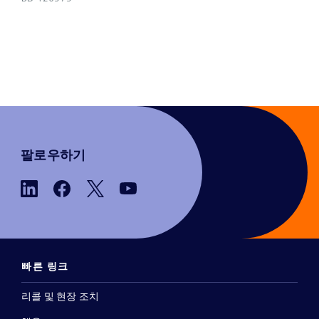
팔로우하기
빠른 링크
리콜 및 현장 조치