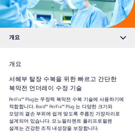
개요
개요
서혜부 탈장 수복을 위한 빠르고 간단한
복막전 언더레이 수정 기술
PerFix™ Plug는 무장력 복막전 수복 기술에 사용하기에
적합합니다. Bard™ PerFix™ Plug 는 다양한 크기와
모양의 결손 부위에 쉽게 맞도록 주름진 가장자리로
설계되어 있습니다. 모노필라멘트 폴리프로필렌
설계는 건강한 조직 내성장을 보장합니다.