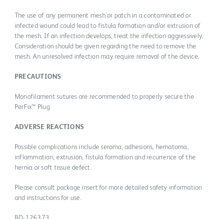
The use of any permanent mesh or patch in a contaminated or
infected wound could lead to fistula formation and/or extrusion of
the mesh. If an infection develops, treat the infection aggressively.
Consideration should be given regarding the need to remove the
mesh. An unresolved infection may require removal of the device.
PRECAUTIONS
Monofilament sutures are recommended to properly secure the
PerFix™ Plug
ADVERSE REACTIONS
Possible complications include seroma, adhesions, hematoma,
inflammation, extrusion, fistula formation and recurrence of the
hernia or soft tissue defect.
Please consult package insert for more detailed safety information
and instructions for use.
BD-126373