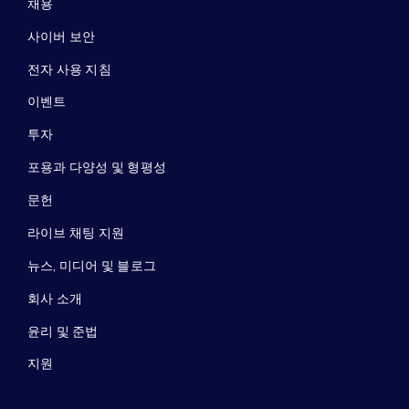
채용
사이버 보안
전자 사용 지침
이벤트
투자
포용과 다양성 및 형평성
문헌
라이브 채팅 지원
뉴스, 미디어 및 블로그
회사 소개
윤리 및 준법
지원