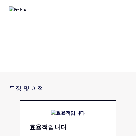
특징 및 이점
효율적입니다