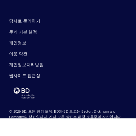
당사로 문의하기
쿠키 기본 설정
개인정보
이용 약관
개인정보처리방침
웹사이트 접근성
© 2026 BD. 모든 권리 보유. BD와 BD 로고는 Becton, Dickinson and
Company의 상표입니다. 기타 모든 상표는 해당 소유주의 자산입니다.