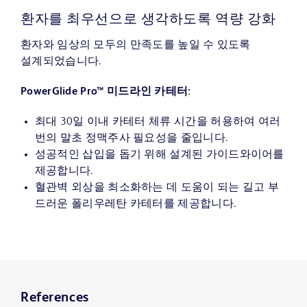
환자를 최우선으로 생각하도록 역량 강화
환자와 임상의 모두의 만족도를 높일 수 있도록
설계되었습니다.
PowerGlide Pro™ 미드라인 카테터:
최대 30일 이내 카테터 체류 시간을 허용하여 여러
번의 말초 정맥주사 필요성을 줄입니다.
성공적인 삽입을 돕기 위해 설계된 가이드와이어를
제공합니다.
혈관벽 외상을 최소화하는 데 도움이 되는 길고 부
드러운 폴리우레탄 카테터를 제공합니다.
References