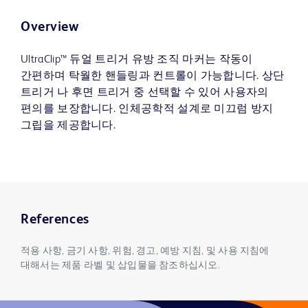
Overview
UltraClip™ 듀얼 트리거 유방 조직 마커는 작동이
간편하며 탁월한 핸들링과 컨트롤이 가능합니다. 상단
트리거 나 후면 트리거 중 선택할 수 있어 사용자의
편의를 보장합니다. 인체공학적 설계로 미끄럼 방지
그립을 제공합니다.
References
적용 사항, 금기 사항, 위험, 경고, 예방 지침, 및 사용 지침에
대해서는 제품 라벨 및 삽입물을 참조하십시오.