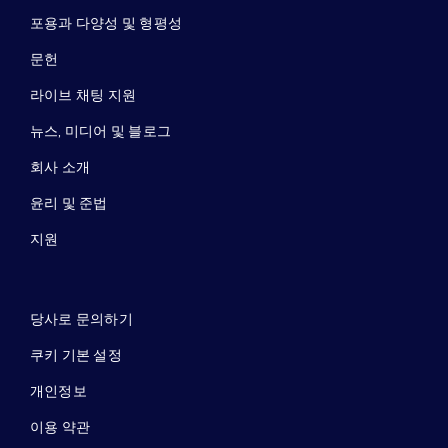
포용과 다양성 및 형평성
문헌
라이브 채팅 지원
뉴스, 미디어 및 블로그
회사 소개
윤리 및 준법
지원
당사로 문의하기
쿠키 기본 설정
개인정보
이용 약관