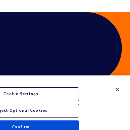
Cookie Settings
ject Optional Cookies
Confirm