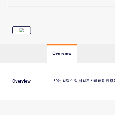
Overview
BD는 라텍스 및 실리콘 카테터용 안정
Overview