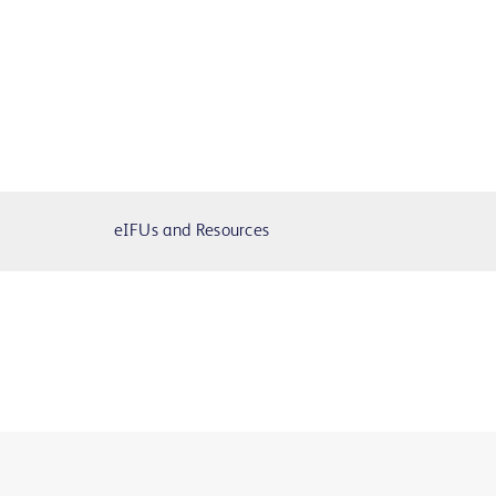
eIFUs and Resources