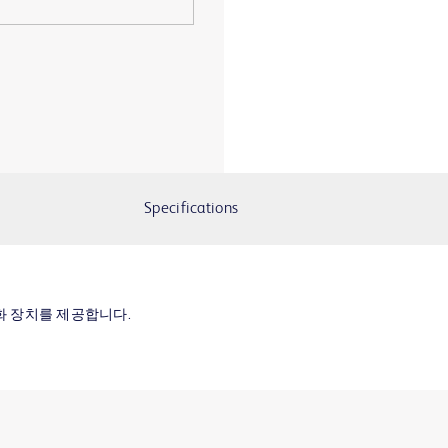
Specifications
화 장치를 제공합니다.