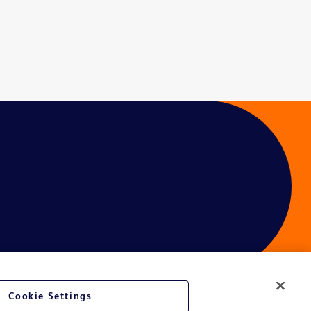
Cookie Settings