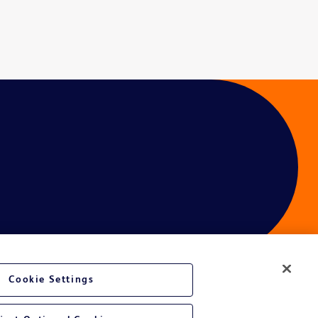
Cookie Settings