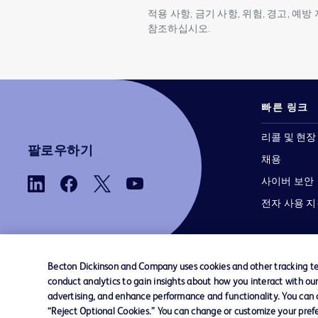
적용 사항, 금기 사항, 위험, 경고, 예
참조하십시오.
빠른 링크
리콜 및 현장
팔로우하기
채용
사이버 보안
전자 사용 
Becton Dickinson and Company uses cookies and other tracking tec
conduct analytics to gain insights about how you interact with ou
advertising, and enhance performance and functionality. You can op
당사로 문의하기
쿠키 기본 설정
개인정보
“Reject Optional Cookies.” You can change or customize your prefe