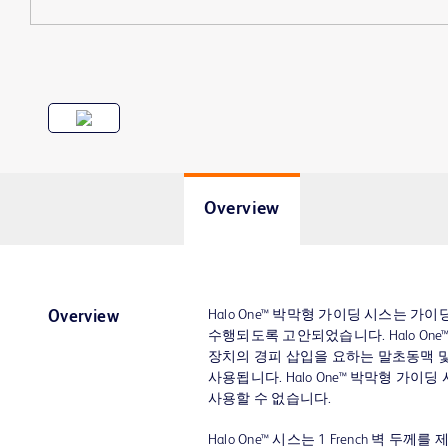
Overview
Halo One™ 박막형 가이딩 시스는 가
Overview
수행되도록 고안되었습니다. Halo On
장치의 경피 삽입을 요하는 말초동맥 
사용됩니다. Halo One™ 박막형 가
사용할 수 없습니다.
Halo One™ 시스는 1 French 벽 두