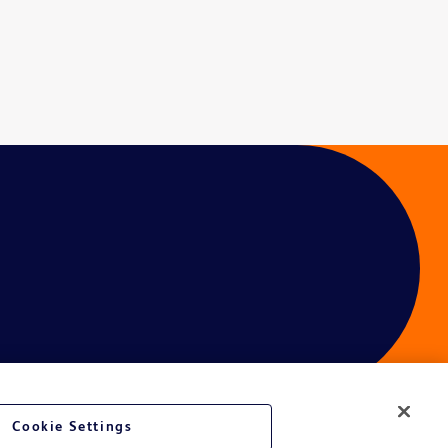
Cookie Settings