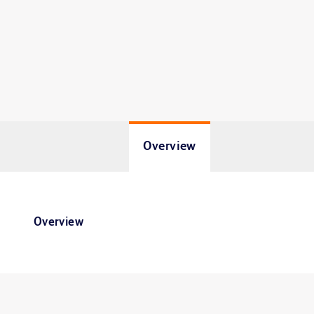
Overview
Overview