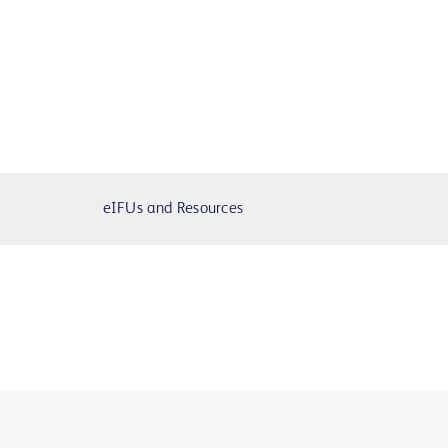
eIFUs and Resources