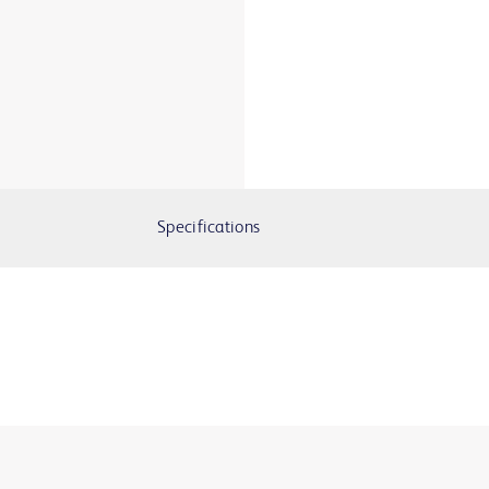
Specifications