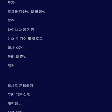
투자
포용과 다양성 및 형평성
문헌
라이브 채팅 지원
뉴스, 미디어 및 블로그
회사 소개
윤리 및 준법
지원
당사로 문의하기
쿠키 기본 설정
개인정보