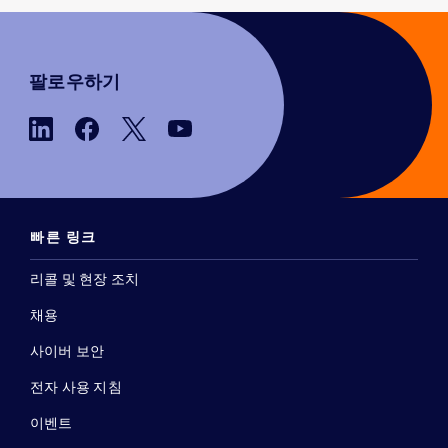
팔로우하기
빠른 링크
리콜 및 현장 조치
채용
사이버 보안
전자 사용 지침
이벤트