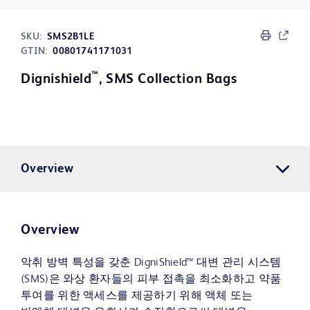
SKU:
SMS2B1LE
GTIN:
00801741171031
™
Dignishield
, SMS Collection Bags
Overview
Overview
악취 방벽 특성을 갖춘 DigniShield™ 대변 관리 시스템
(SMS)은 와상 환자들의 피부 접촉을 최소화하고 약품
투여를 위한 액세스를 제공하기 위해 액체 또는