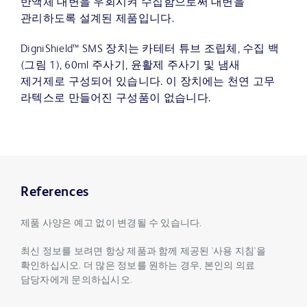
반액체 대변을 우회시켜 수집함으로써 대변을
관리하도록 설계된 제품입니다.
DigniShield™ SMS 장치는 카테터 튜브 조립체, 수집 백
(그림 1), 60ml 주사기, 윤활제 주사기 및 냄새
제거제로 구성되어 있습니다. 이 장치에는 천연 고무
라텍스로 만들어진 구성품이 없습니다.
References
제품 사양은 예고 없이 변경될 수 있습니다.
최신 정보를 보려면 항상 제품과 함께 제공된 '사용 지침'을
확인하십시오. 더 많은 정보를 원하는 경우, 본인의 의료
담당자에게 문의하십시오.