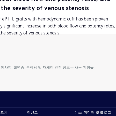
 the severity of venous stenosis
of ePTFE grafts with hemodynamic cuff has been proven 
lly significant increase in both blood flow and patency rates, 
the severity of venous stenosis
 주의사항, 합병증, 부작용 및 자세한 안전 정보는 사용 지침을
 조치
이벤트
뉴스, 미디어 및 블로그