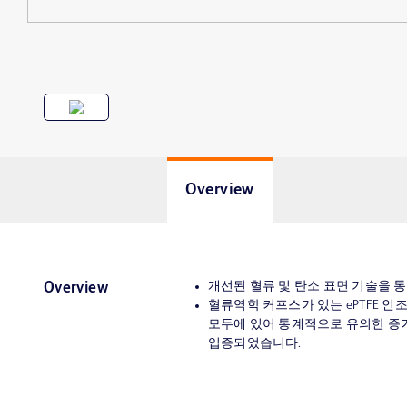
Overview
개선된 혈류 및 탄소 표면 기술을 
Overview
혈류역학 커프스가 있는 ePTFE 
모두에 있어 통계적으로 유의한 증
입증되었습니다.