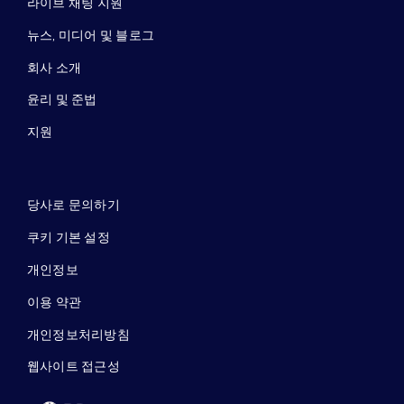
라이브 채팅 지원
뉴스, 미디어 및 블로그
회사 소개
윤리 및 준법
지원
당사로 문의하기
쿠키 기본 설정
개인정보
이용 약관
개인정보처리방침
웹사이트 접근성