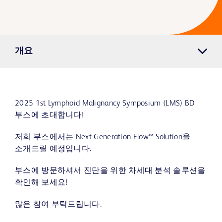
개요
2025 1st Lymphoid Malignancy Symposium (LMS) BD
부스에 초대합니다!
저희 부스에서는 Next Generation Flow™ Solution을
소개드릴 예정입니다.
부스에 방문하셔서 진단을 위한 차세대 분석 솔루션을
확인해 보세요!
많은 참여 부탁드립니다.