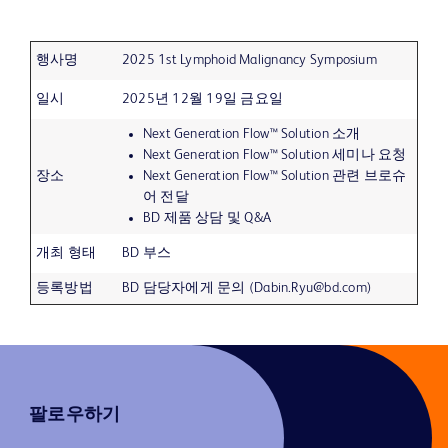
행사명
2025 1st Lymphoid Malignancy Symposium
일시
2025년 12월 19일 금요일
Next Generation Flow™ Solution 소개
Next Generation Flow™ Solution 세미나 요청
장소
Next Generation Flow™ Solution 관련 브로슈
어 전달
BD 제품 상담 및 Q&A
개최 형태
BD 부스
등록방법
BD 담당자에게 문의 (Dabin.Ryu@bd.com)
팔로우하기