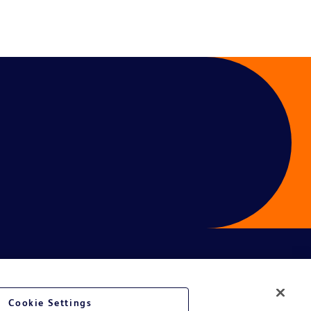
Cookie Settings