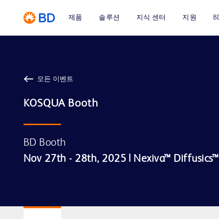
제품
솔루션
지식 센터
지원
B
모든 이벤트
KOSQUA Booth
BD Booth
Nov 27th - 28th, 2025 | Nexiva™ Diffusics