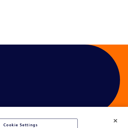
Cookie Settings