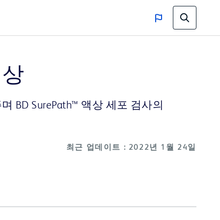
영상
D SurePath™ 액상 세포 검사의
최근 업데이트 : 2022년 1월 24일